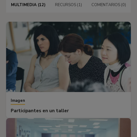
MULTIMEDIA (12)
RECURSOS (1)
COMENTARIOS (0)
Imagen
Participantes en un taller