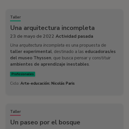
Taller
Una arquitectura incompleta
23 de mayo de 2022
Actividad pasada
Una arquitectura incompleta
es una propuesta de
taller experimental
, destinado a las
educadoras/es
del museo Thyssen
, que busca pensar y constituir
ambientes de aprendizaje inestables
.
Profesionales
Ciclo:
Arte-educación: Nicolás Paris
Taller
Un paseo por el bosque