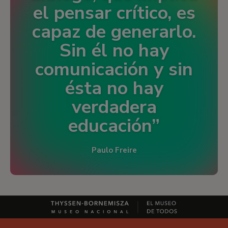
el pensar crítico, es
capaz de generarlo.
Sin él no hay
comunicación y sin
ésta no hay
verdadera
educación
Paulo Freire