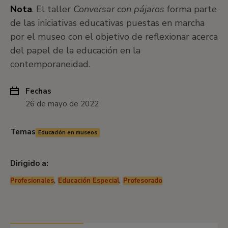
Nota
. El taller
Conversar con pájaros
forma parte
de las iniciativas educativas puestas en marcha
por el museo con el objetivo de reflexionar acerca
del papel de la educación en la
contemporaneidad.
Fechas
26 de mayo de 2022
Temas
Educación en museos
Dirigido a:
,
,
Profesionales
Educación Especial
Profesorado