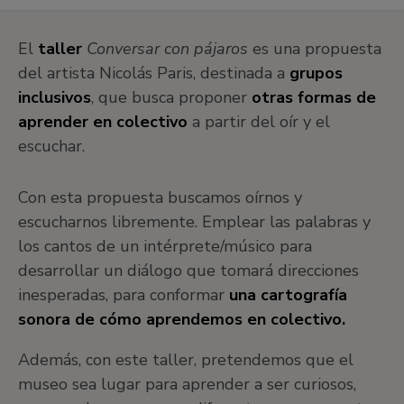
El
taller
Conversar con pájaros
es una propuesta
del artista Nicolás Paris, destinada a
grupos
inclusivos
, que busca proponer
otras formas de
aprender en colectivo
a partir del oír y el
escuchar.
Con esta propuesta buscamos oírnos y
escucharnos libremente. Emplear las palabras y
los cantos de un intérprete/músico para
desarrollar un diálogo que tomará direcciones
inesperadas, para conformar
una cartografía
sonora de cómo aprendemos en colectivo.
Además, con este taller, pretendemos que el
museo sea lugar para aprender a ser curiosos,