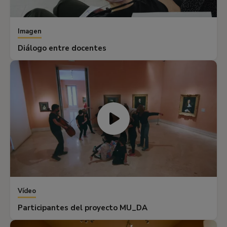
Imagen
Diálogo entre docentes
Vídeo
Participantes del proyecto MU_DA