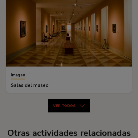
Imagen
Salas del museo
VER TODOS
Otras actividades relacionadas