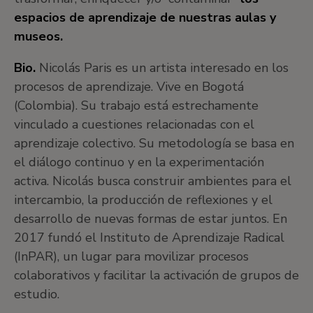
espacios de aprendizaje de nuestras aulas y
museos.
Bio.
Nicolás Paris es un artista interesado en los
procesos de aprendizaje. Vive en Bogotá
(Colombia). Su trabajo está estrechamente
vinculado a cuestiones relacionadas con el
aprendizaje colectivo. Su metodología se basa en
el diálogo continuo y en la experimentación
activa. Nicolás busca construir ambientes para el
intercambio, la producción de reflexiones y el
desarrollo de nuevas formas de estar juntos. En
2017 fundó el Instituto de Aprendizaje Radical
(InPAR), un lugar para movilizar procesos
colaborativos y facilitar la activación de grupos de
estudio.