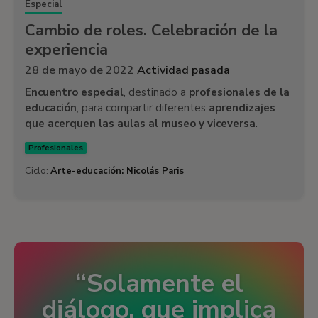
Especial
Cambio de roles. Celebración de la
experiencia
28 de mayo de 2022
Actividad pasada
Encuentro especial
, destinado a
profesionales de la
educación
, para compartir diferentes
aprendizajes
que acerquen las aulas al museo y viceversa
.
Profesionales
Ciclo:
Arte-educación: Nicolás Paris
Solamente el
diálogo, que implica