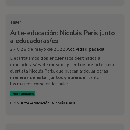
Taller
Arte-educación: Nicolás Paris junto
a educadoras/es
27 y 28 de mayo de 2022
Actividad pasada
Desarrollamos
dos encuentros
destinados a
educadoras/es de museos y centros de arte
, junto
al artista Nicolás Paris, que buscan articular
otras
maneras de estar juntos y aprender
tanto
los museos como en las aulas.
Profesionales
Ciclo:
Arte-educación: Nicolás Paris