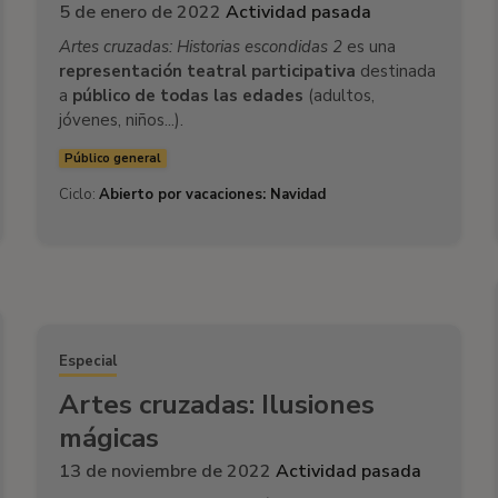
5 de enero de 2022
Actividad pasada
Artes cruzadas: Historias escondidas 2
es una
representación teatral participativa
destinada
a
público de todas las edades
(adultos,
jóvenes, niños...).
Público general
Ciclo:
Abierto por vacaciones: Navidad
Especial
Artes cruzadas: Ilusiones
mágicas
13 de noviembre de 2022
Actividad pasada