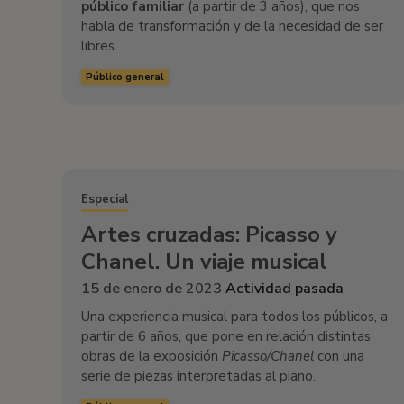
público familiar
(a partir de 3 años), que nos
habla de transformación y de la necesidad de ser
libres.
Público general
Especial
Artes cruzadas: Picasso y
Chanel. Un viaje musical
15 de enero de 2023
Actividad pasada
Una experiencia musical para todos los públicos, a
partir de 6 años, que pone en relación distintas
obras de la exposición
Picasso/Chanel
con una
serie de piezas interpretadas al piano.