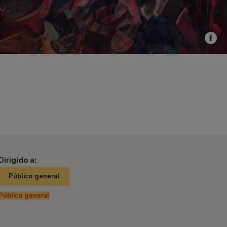
Dirigido a:
Público general
Público general