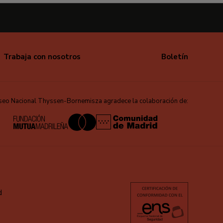
Trabaja con nosotros
Boletín
seo Nacional Thyssen-Bornemisza agradece la colaboración de:
d