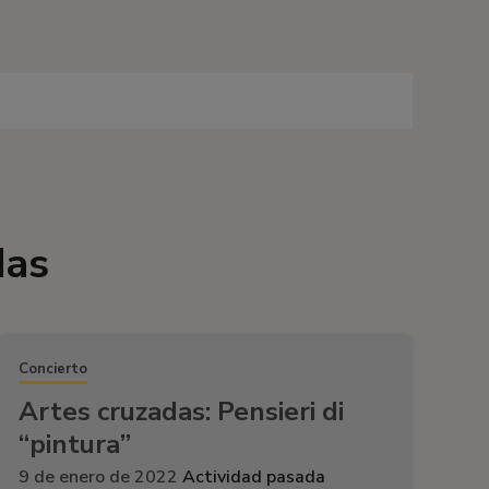
das
Concierto
Artes cruzadas: Pensieri di
“pintura”
9 de enero de 2022
Actividad pasada