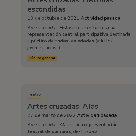
escondidas
10 de octubre de 2021
Actividad pasada
Artes cruzadas: Historias escondidas
es una
representación teatral participativa
destinada
a
público de todas las edades
(adultos,
jóvenes, niños...).
Público general
Teatro
Artes cruzadas: Alas
27 de marzo de 2022
Actividad pasada
Artes cruzadas: Alas es
una
representación
teatral de sombras
, destinada a