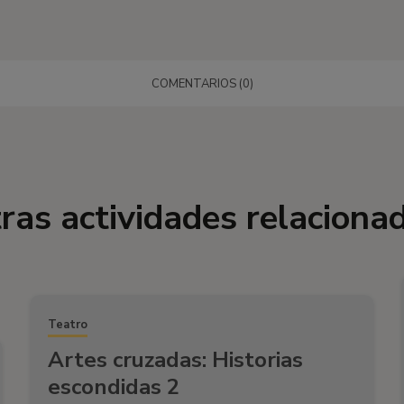
COMENTARIOS (0)
ras actividades relaciona
Teatro
Artes cruzadas: Historias
escondidas 2