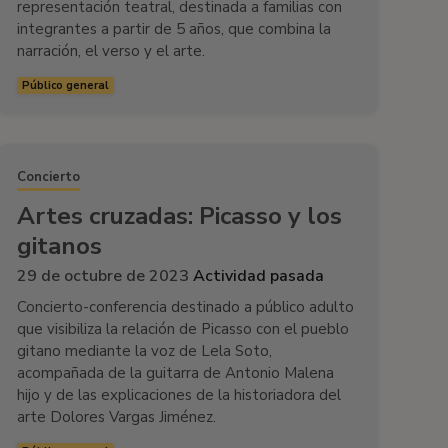
representación teatral, destinada a familias con
integrantes a partir de 5 años, que combina la
narración, el verso y el arte.
Público general
Concierto
Artes cruzadas: Picasso y los
gitanos
29 de octubre de 2023
Actividad pasada
Concierto-conferencia destinado a público adulto
que visibiliza la relación de Picasso con el pueblo
gitano mediante la voz de Lela Soto,
acompañada de la guitarra de Antonio Malena
hijo y de las explicaciones de la historiadora del
arte Dolores Vargas Jiménez.