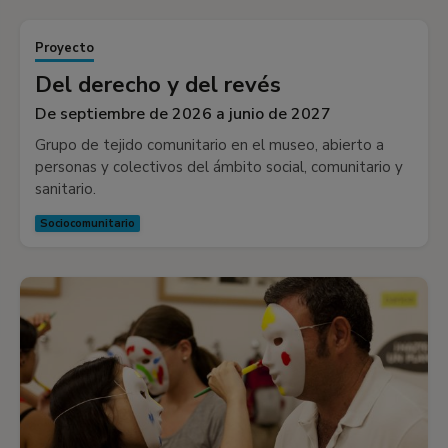
Proyecto
Del derecho y del revés
De septiembre de 2026 a junio de 2027
Grupo de tejido comunitario en el museo, abierto a
personas y colectivos del ámbito social, comunitario y
sanitario.
Sociocomunitario