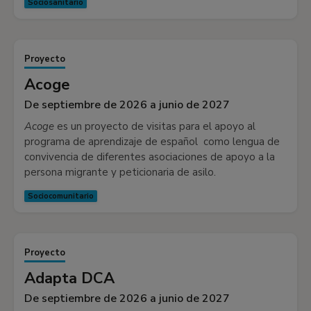
Sociosanitario
Proyecto
Acoge
De septiembre de 2026 a junio de 2027
Acoge
es un proyecto de visitas para el apoyo al
programa de aprendizaje de español como lengua de
convivencia de diferentes asociaciones de apoyo a la
persona migrante y peticionaria de asilo.
Sociocomunitario
Proyecto
Adapta DCA
De septiembre de 2026 a junio de 2027