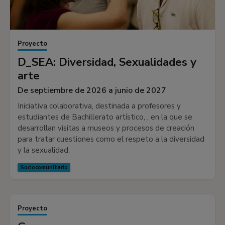
Proyecto
D_SEA: Diversidad, Sexualidades y
arte
De septiembre de 2026 a junio de 2027
Iniciativa colaborativa, destinada a profesores y
estudiantes de Bachillerato artístico, , en la que se
desarrollan visitas a museos y procesos de creación
para tratar cuestiones como el respeto a la diversidad
y la sexualidad.
Sociocomunitario
Proyecto