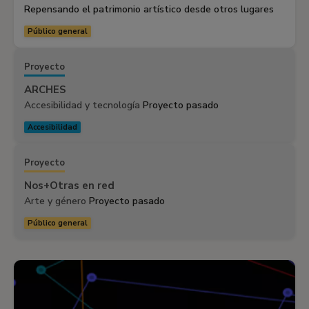
Repensando el patrimonio artístico desde otros lugares
Público general
Proyecto
ARCHES
Accesibilidad y tecnología
Proyecto pasado
Accesibilidad
Proyecto
Nos+Otras en red
Arte y género
Proyecto pasado
Público general