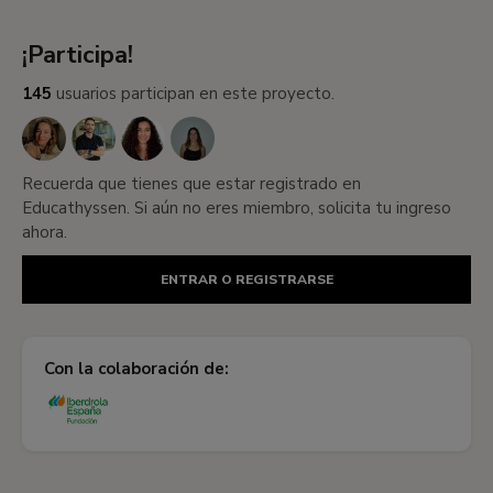
¡Participa!
145
usuarios participan en este proyecto.
Recuerda que tienes que estar registrado en
Educathyssen. Si aún no eres miembro, solicita tu ingreso
ahora.
ENTRAR O REGISTRARSE
Con la colaboración de: