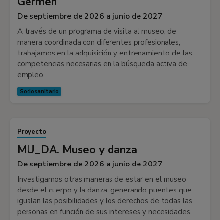
Germen
De septiembre de 2026 a junio de 2027
A través de un programa de visita al museo, de
manera coordinada con diferentes profesionales,
trabajamos en la adquisición y entrenamiento de las
competencias necesarias en la búsqueda activa de
empleo.
Sociosanitario
Proyecto
MU_DA. Museo y danza
De septiembre de 2026 a junio de 2027
Investigamos otras maneras de estar en el museo
desde el cuerpo y la danza, generando puentes que
igualan las posibilidades y los derechos de todas las
personas en función de sus intereses y necesidades.