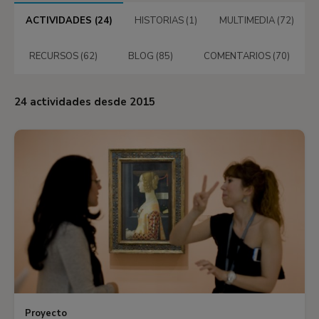
ACTIVIDADES (24)
HISTORIAS (1)
MULTIMEDIA (72)
RECURSOS (62)
BLOG (85)
COMENTARIOS (70)
24 actividades desde
2015
Proyecto