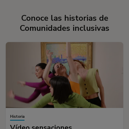
Conoce las historias de
Comunidades inclusivas
Historia
Vídeo sensaciones