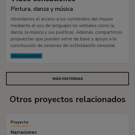
Pintura, danza y música
Abordamos el acceso a los contenidos del museo
mediante el uso de lenguajes no verbales como la
danza, la música y sus poéticas. Además, compartimos
propuestas que pueden servir de base y apoyo a la
construcción de sesiones de estimulación sensorial.
Sociocomunitario
MÁS HISTORIAS
Otros proyectos relacionados
Proyecto
Narraciones