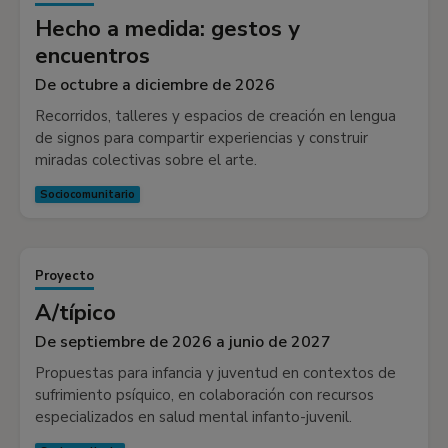
Hecho a medida: gestos y
encuentros
De octubre a diciembre de 2026
Recorridos, talleres y espacios de creación en lengua
de signos para compartir experiencias y construir
miradas colectivas sobre el arte.
Sociocomunitario
Proyecto
A/típico
De septiembre de 2026 a junio de 2027
Propuestas para infancia y juventud en contextos de
sufrimiento psíquico, en colaboración con recursos
especializados en salud mental infanto-juvenil.