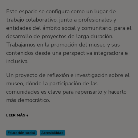
Este espacio se configura como un lugar de
trabajo colaborativo, junto a profesionales y
entidades del ámbito social y comunitario, para el
desarrollo de proyectos de larga duración.
Trabajamos en la promoción del museo y sus
contenidos desde una perspectiva integradora e
inclusiva.
Un proyecto de reflexión e investigación sobre el
museo, dónde la participación de las
comunidades es clave para repensarlo y hacerlo
más democrático.
LEER MÁS +
Educación social
Accesibilidad