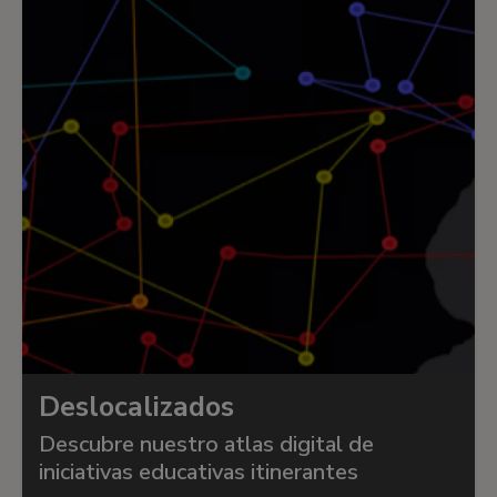
Deslocalizados
Descubre nuestro atlas digital de
iniciativas educativas itinerantes