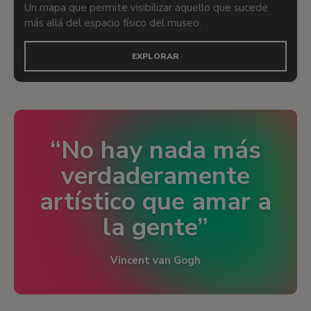
Un mapa que permite visibilizar aquello que sucede
más allá del espacio físico del museo.
EXPLORAR
No hay nada más
verdaderamente
artístico que amar a
la gente
Vincent van Gogh