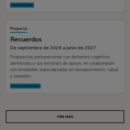
Accesibilidad
Proyecto
Recuerdos
De septiembre de 2026 a junio de 2027
Propuestas para personas con deterioro cognitivo,
demencias y sus entornos de apoyo, en colaboración
con entidades especializadas en envejecimiento, salud
y cuidados.
Sociocomunitario
VER MÁS