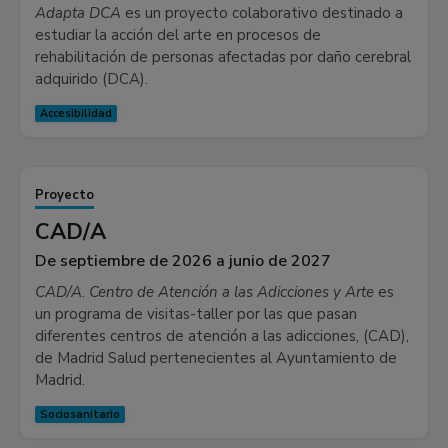
Adapta DCA
es un proyecto colaborativo destinado a
estudiar la acción del arte en procesos de
rehabilitación de personas afectadas por daño cerebral
adquirido (DCA).
Accesibilidad
Proyecto
CAD/A
De septiembre de 2026 a junio de 2027
CAD/A. Centro de Atención a las Adicciones y Arte
es
un programa de visitas-taller por las que pasan
diferentes centros de atención a las adicciones, (CAD),
de Madrid Salud pertenecientes al Ayuntamiento de
Madrid.
Sociosanitario