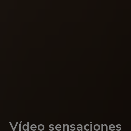
Vídeo sensaciones