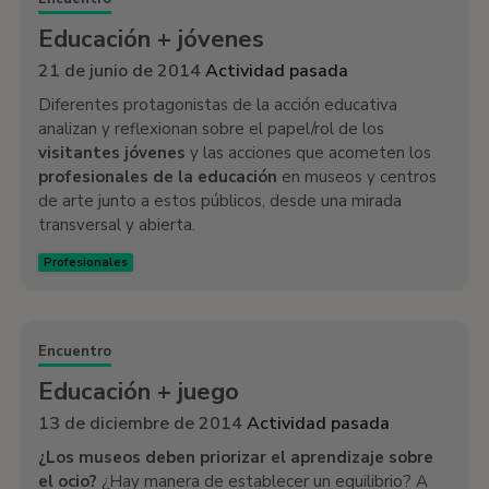
Educación + jóvenes
21 de junio de 2014
Actividad pasada
Diferentes protagonistas de la acción educativa
analizan y reflexionan sobre el papel/rol de los
visitantes jóvenes
y las acciones que acometen los
profesionales de la educación
en museos y centros
de arte junto a estos públicos, desde una mirada
transversal y abierta.
Profesionales
Encuentro
Educación + juego
13 de diciembre de 2014
Actividad pasada
¿Los museos deben priorizar el aprendizaje sobre
el ocio?
¿Hay manera de establecer un equilibrio? A