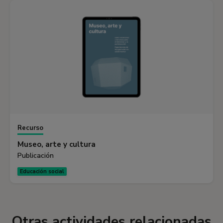
Recurso
Museo, arte y cultura
Publicación
Educación social
Otras actividades relacionadas