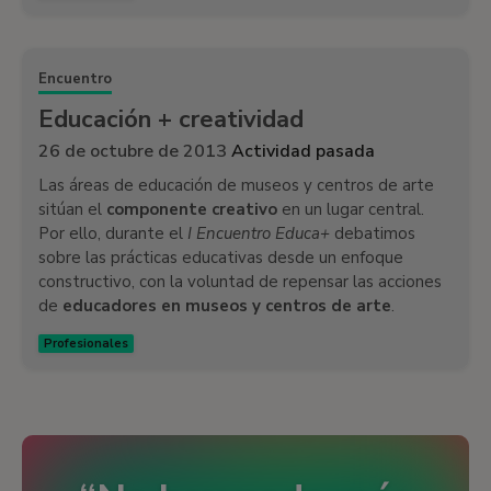
Encuentro
Educación + creatividad
26 de octubre de 2013
Actividad pasada
Las áreas de educación de museos y centros de arte
sitúan el
componente creativo
en un lugar central.
Por ello, durante el
I Encuentro Educa+
debatimos
sobre las prácticas educativas desde un enfoque
constructivo, con la voluntad de repensar las acciones
de
educadores en museos y centros de arte
.
Profesionales