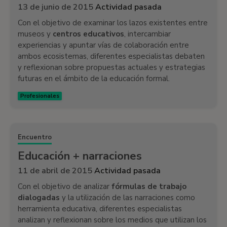
13 de junio de 2015
Actividad pasada
Con el objetivo de examinar los lazos existentes entre
museos y
centros educativos
, intercambiar
experiencias y apuntar vías de colaboración entre
ambos ecosistemas, diferentes especialistas debaten
y reflexionan sobre propuestas actuales y estrategias
futuras en el ámbito de la educación formal.
Profesionales
Encuentro
Educación + narraciones
11 de abril de 2015
Actividad pasada
Con el objetivo de analizar
fórmulas de trabajo
dialogadas
y la utilización de las narraciones como
herramienta educativa, diferentes especialistas
analizan y reflexionan sobre los medios que utilizan los