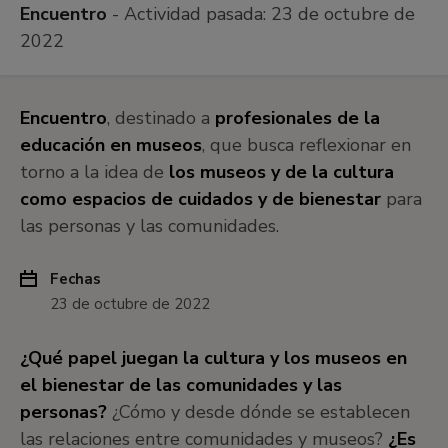
Encuentro
- Actividad pasada:
23 de octubre de
2022
Encuentro
, destinado a
profesionales de la
educación en museos
, que busca reflexionar en
torno a la idea de
los museos y de la cultura
como espacios de cuidados y de bienestar
para
las personas y las comunidades.
Fechas
23 de octubre de 2022
¿Qué papel juegan la cultura y los museos en
el bienestar de las comunidades y las
personas?
¿Cómo y desde dónde se establecen
las relaciones entre comunidades y museos?
¿Es