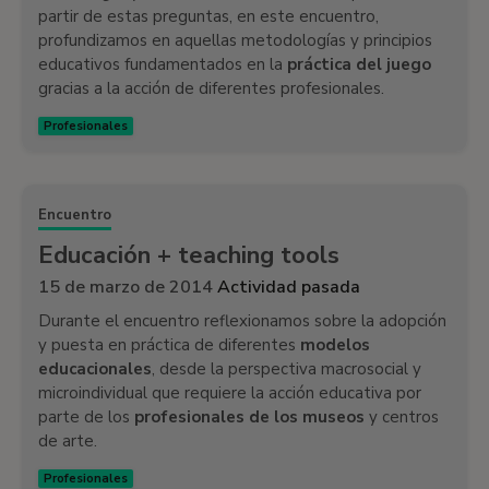
partir de estas preguntas, en este encuentro,
profundizamos en aquellas metodologías y principios
educativos fundamentados en la
práctica del juego
gracias a la acción de diferentes profesionales.
Profesionales
Encuentro
Educación + teaching tools
15 de marzo de 2014
Actividad pasada
Durante el encuentro reflexionamos sobre la adopción
y puesta en práctica de diferentes
modelos
educacionales
, desde la perspectiva macrosocial y
microindividual que requiere la acción educativa por
parte de los
profesionales de los museos
y centros
de arte.
Profesionales