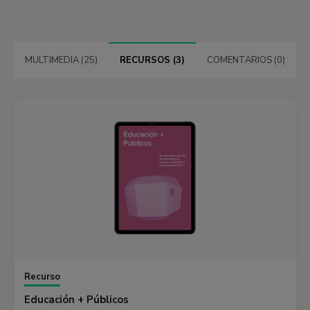
MULTIMEDIA (25)
RECURSOS (3)
COMENTARIOS (0)
Recurso
Educación + Públicos