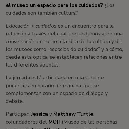
el museo un espacio para los cuidados?
¿Los
cuidados son también cultura?
Educación + cuidados
es un encuentro para la
reflexión a través del cual pretendemos abrir una
conversación en torno a la idea de la cultura y de
los museos como “espacios de cuidados” y a cómo,
desde esta óptica, se establecen relaciones entre
los diferentes agentes.
La jornada está articulada en una serie de
ponencias en horario de mañana, que se
complementan con un espacio de diálogo y
debate.
Participan
Jessica
y
Matthew Turtle
,
cofundadores del
MOH
(Museo de las personas