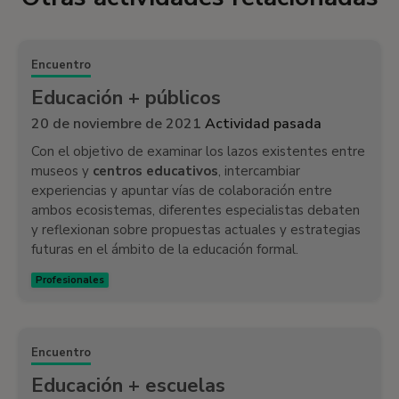
Encuentro
Educación + públicos
20 de noviembre de 2021
Actividad pasada
Con el objetivo de examinar los lazos existentes entre
museos y
centros educativos
, intercambiar
experiencias y apuntar vías de colaboración entre
ambos ecosistemas, diferentes especialistas debaten
y reflexionan sobre propuestas actuales y estrategias
futuras en el ámbito de la educación formal.
Profesionales
Encuentro
Educación + escuelas