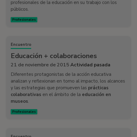
profesionales de la educación en su trabajo con los
públicos.
Profesionales
Encuentro
Educación + colaboraciones
21 de noviembre de 2015
Actividad pasada
Diferentes protagonistas de la acción educativa
analizan y reflexionan en torno al impacto, los alcances
y las estrategias que promueven las
prácticas
colaborativas
en el ámbito de la
educación en
museos
.
Profesionales
Encuentro