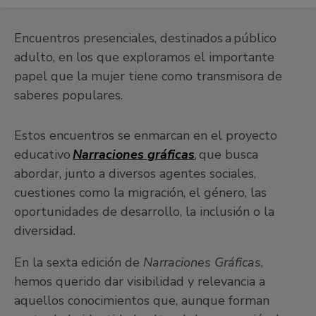
Encuentros presenciales, destinados a público
adulto, en los que exploramos el importante
papel que la mujer tiene como transmisora de
saberes populares.
Estos encuentros se enmarcan en el proyecto
educativo
Narraciones gráficas
, que busca
abordar, junto a diversos agentes sociales,
cuestiones como la migración, el género, las
oportunidades de desarrollo, la inclusión o la
diversidad.
En la sexta edición de
Narraciones Gráficas
,
hemos querido dar visibilidad y relevancia a
aquellos conocimientos que, aunque forman