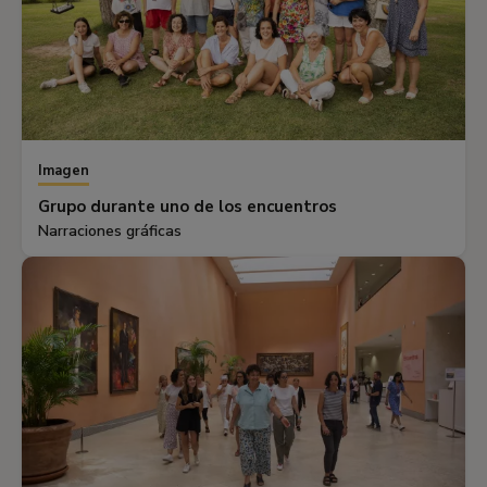
Imagen
Grupo durante uno de los encuentros
Narraciones gráficas