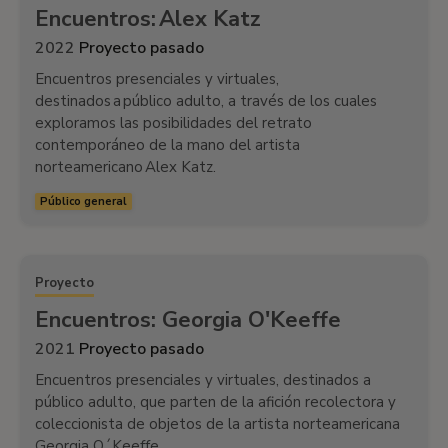
Encuentros: Alex Katz
2022
Proyecto pasado
Encuentros presenciales y virtuales,
destinados a público adulto, a través de los cuales
exploramos las posibilidades del retrato
contemporáneo de la mano del artista
norteamericano Alex Katz.
Público general
Proyecto
Encuentros: Georgia O'Keeffe
2021
Proyecto pasado
Encuentros presenciales y virtuales, destinados a
público adulto, que parten de la afición recolectora y
coleccionista de objetos de la artista norteamericana
Georgia O´Keeffe.