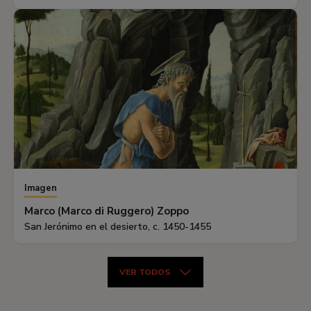
Imagen
Marco (Marco di Ruggero) Zoppo
San Jerónimo en el desierto, c. 1450-1455
VER TODOS