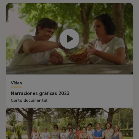
Vídeo
Narraciones gráficas 2023
Corto documental