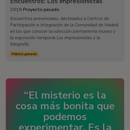
Encuentros: Los impresionistas
2019
Proyecto pasado
Encuentros presenciales, destinados a Centros de
Participación e Integración de la Comunidad de Madrid,
en los que conocer la colección permanente museo y
la exposición temporal
Los impresionistas y la
fotografía
.
Público general
El misterio es la
cosa más bonita que
podemos
experimentar. Es la