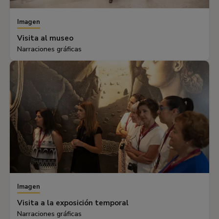
Imagen
Visita al museo
Narraciones gráficas
Imagen
Visita a la exposición temporal
Narraciones gráficas