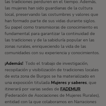
las tradiciones perduren en el tiempo. Además,
las mujeres han sido guardianas de la cultura
local, preservando las costumbres y valores que
han formado parte de sus vidas durante siglos.
Su papel como transmisoras de conocimiento es
fundamental para garantizar la continuidad de
las tradiciones y de la sabiduría popular en las
zonas rurales, enriqueciendo la vida de las
comunidades con su experiencia y conocimientos.
¡Además!
Todo el trabajo de investigación,
recopilación y visibilización de tradiciones locales
de esta zona de Burgos se ha materializado en
una exposición titulada
Mujeres y saberes
, que
itinerará por varias sedes de
FADEMUR
(Federación de Asociaciones de Mujeres Rurales),
entidad con la que colaboramos en
Narraciones