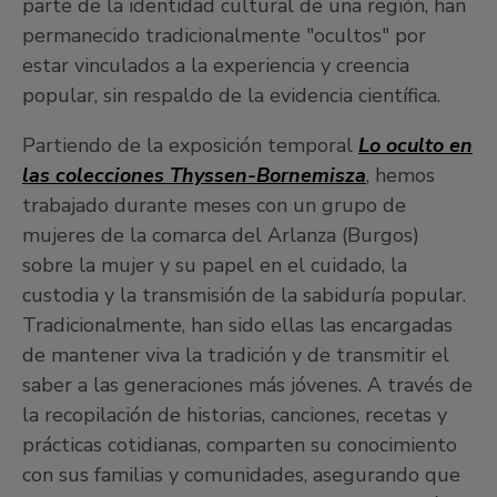
parte de la identidad cultural de una región, han
permanecido tradicionalmente "ocultos" por
estar vinculados a la experiencia y creencia
popular, sin respaldo de la evidencia científica.
Partiendo de la exposición temporal
Lo oculto en
las colecciones Thyssen-Bornemisza
, hemos
trabajado durante meses con un grupo de
mujeres de la comarca del Arlanza (Burgos)
sobre la mujer y su papel en el cuidado, la
custodia y la transmisión de la sabiduría popular.
Tradicionalmente, han sido ellas las encargadas
de mantener viva la tradición y de transmitir el
saber a las generaciones más jóvenes. A través de
la recopilación de historias, canciones, recetas y
prácticas cotidianas, comparten su conocimiento
con sus familias y comunidades, asegurando que