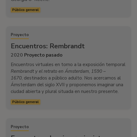
Público general
Proyecto
Encuentros: Rembrandt
2020
Proyecto pasado
Encuentros virtuales en torno a la exposición temporal
Rembrandt y el retrato en Ámsterdam, 1590 –
1670
, destinados a público adulto. Nos acercamos al
Ámsterdam del siglo XVII y proponemos imaginar una
ciudad abierta y plural situada en nuestro presente.
Público general
Proyecto