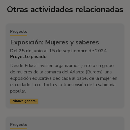
Otras actividades relacionadas
Proyecto
Exposición: Mujeres y saberes
Del 25 de junio al 15 de septiembre de 2024
Proyecto pasado
Desde EducaThyssen organizamos, junto a un grupo
de mujeres de la comarca del Arlanza (Burgos), una
exposición educativa dedicada al papel de la mujer en
el cuidado, la custodia y la transmisión de la sabiduría
popular.
Público general
Proyecto