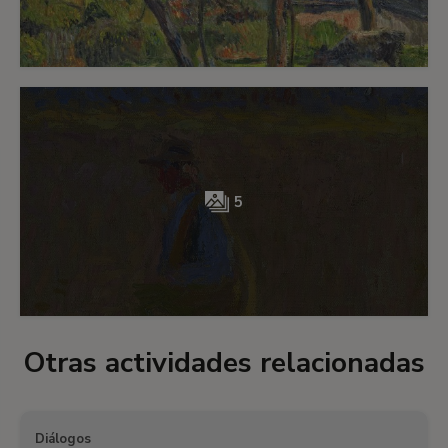
5
Otras actividades relacionadas
Diálogos