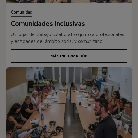
Comunidad
Comunidades inclusivas
Un lugar de trabajo colaborativo junto a profesionales
y entidades del ámbito social y comunitario.
MÁS INFORMACIÓN