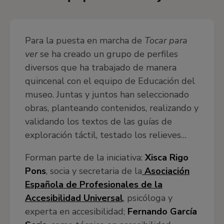
Para la puesta en marcha de
Tocar para
ver
se ha creado un grupo de perfiles
diversos que ha trabajado de manera
quincenal con el equipo de Educación del
museo. Juntas y juntos han seleccionado
obras, planteando contenidos, realizando y
validando los textos de las guías de
exploración táctil, testado los relieves…
Forman parte de la iniciativa:
Xisca Rigo
Pons
, socia y secretaria de la
Asociación
Española de Profesionales de la
Accesibilidad Universal
, psicóloga y
experta en accesibilidad;
Fernando García