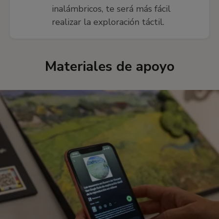
inalámbricos, te será más fácil
realizar la exploración táctil.
Materiales de apoyo