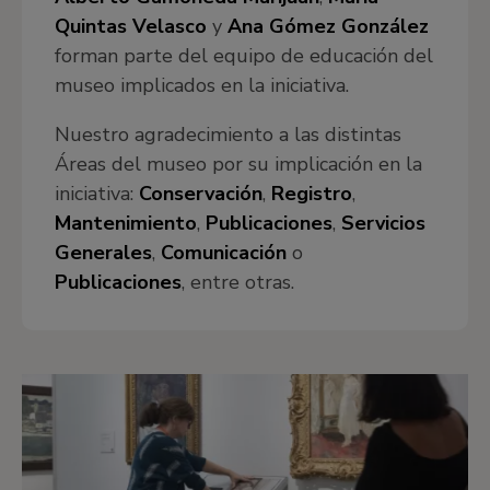
Quintas Velasco
y
Ana Gómez González
forman parte del equipo de educación del
museo implicados en la iniciativa.
Nuestro agradecimiento a las distintas
Áreas del museo por su implicación en la
iniciativa:
Conservación
,
Registro
,
Mantenimiento
,
Publicaciones
,
Servicios
Generales
,
Comunicación
o
Publicaciones
, entre otras.