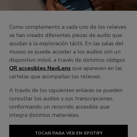
Como complemento a cada uno de los relieves
se han creado diferentes piezas de audio que
ayudan a la exploración táctil. En las salas del
museo se puede acceder a los audios con un
dispositivo móvil, a través de distintos códigos
QR accesibles NaviLens
que aparecen en las
cartelas que acompañan los relieves.
A través de los siguientes enlaces se pueden
consultar los audios y sus transcripciones,
conformando un recorrido accesible que
integra distintos materiales.
TOCAR PARA VER EN SPOTIFY