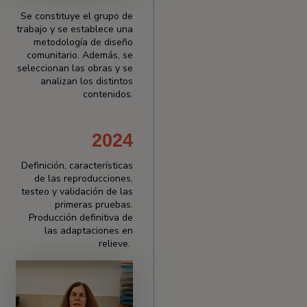
Se constituye el grupo de
trabajo y se establece una
metodología de diseño
comunitario. Además, se
seleccionan las obras y se
analizan los distintos
contenidos.
2024
Definición, características
de las reproducciones,
testeo y validación de las
primeras pruebas.
Producción definitiva de
las adaptaciones en
relieve.