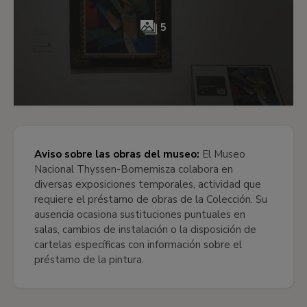
5
Aviso sobre las obras del museo:
El Museo
Nacional Thyssen-Bornemisza colabora en
diversas exposiciones temporales, actividad que
requiere el préstamo de obras de la Colección. Su
ausencia ocasiona sustituciones puntuales en
salas, cambios de instalación o la disposición de
cartelas específicas con información sobre el
préstamo de la pintura.