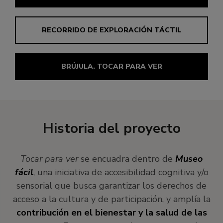
RECORRIDO DE EXPLORACIÓN TÁCTIL
BRÚJULA. TOCAR PARA VER
Historia del proyecto
Tocar para ver
se encuadra dentro de
Museo
fácil
, una iniciativa de accesibilidad cognitiva y/o
sensorial que busca garantizar los derechos de
acceso a la cultura y de participación, y amplía la
contribución en el bienestar y la salud de las