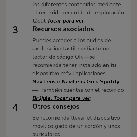
los diferentes contenidos mediante
el recorrido recorrido de exploración
táctil
Tocar para ver
.
3
Recursos asociados
Puedes acceder a los audios de
exploración táctil mediante un
lector de código QR —se
recomienda tener instalado en tu
dispositivo móvil aplicaciones
NaviLens
o
NaviLens Go
y
Spotify
—. También cuentas con el recorrido
Brújula. Tocar para ver
.
4
Otros consejos
Se recomienda llevar el dispositivo
móvil colgado de un cordón y unos
auriculares