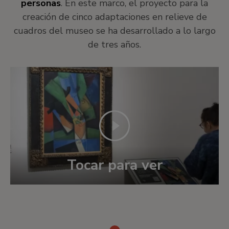
personas
. En este marco, el proyecto para la
creación de cinco adaptaciones en relieve de
cuadros del museo se ha desarrollado a lo largo
de tres años.
Tocar para ver