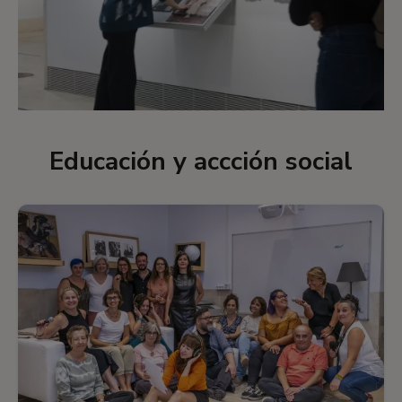
Educación y accción social