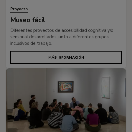
Proyecto
Museo fácil
Diferentes proyectos de accesibilidad cognitiva y/o
sensorial desarrollados junto a diferentes grupos
inclusivos de trabajo.
MÁS INFORMACIÓN