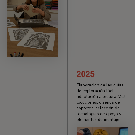
2025
Elaboración de las guías
de exploración táctil,
adaptación a lectura fácil,
locuciones, diseños de
soportes, selección de
tecnologías de apoyo y
elementos de montaje