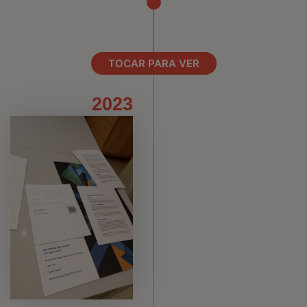
TOCAR PARA VER
2023