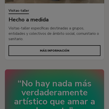
Visitas-taller
Hecho a medida
Visitas-taller específicas destinadas a grupos,
entidades y colectivos de ámbito social, comunitario o
sanitario.
MÁS INFORMACIÓN
No hay nada más
verdaderamente
artístico que amar a