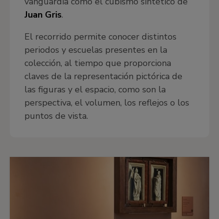
vanguardia como el cubismo sintético de
Juan Gris
.
El recorrido permite conocer distintos
periodos y escuelas presentes en la
colección, al tiempo que proporciona
claves de la representación pictórica de
las figuras y el espacio, como son la
perspectiva, el volumen, los reflejos o los
puntos de vista.