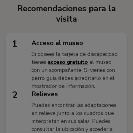
Recomendaciones para la
visita
1
Acceso al museo
Si posees la tarjeta de discapacidad
tienes
acceso gratuito
al museo
con un acompañante. Si vienes con
perro guía debes acreditarlo en el
mostrador de información.
2
Relieves
Puedes encontrar las adaptaciones
en relieve junto a los cuadros que
interpretan en sus salas. Puedes
consultar la ubicación y acceder a