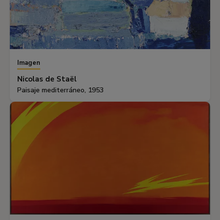
Imagen
Nicolas de Staël
Paisaje mediterráneo, 1953