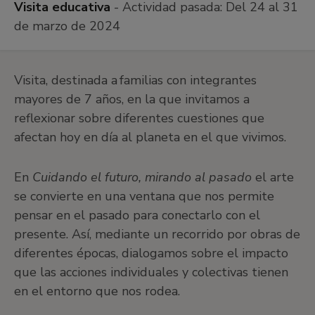
Visita educativa
- Actividad pasada:
Del 24 al 31
de marzo de 2024
Visita, destinada a familias con integrantes
mayores de 7 años, en la que invitamos a
reflexionar sobre diferentes cuestiones que
afectan hoy en día al planeta en el que vivimos.
En
Cuidando el futuro, mirando al pasado
el arte
se convierte en una ventana que nos permite
pensar en el pasado para conectarlo con el
presente. Así, mediante un recorrido por obras de
diferentes épocas, dialogamos sobre el impacto
que las acciones individuales y colectivas tienen
en el entorno que nos rodea.