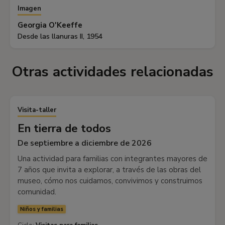
Imagen
Georgia O'Keeffe
Desde las llanuras II, 1954
Otras actividades relacionadas
Visita-taller
En tierra de todos
De septiembre a diciembre de 2026
Una actividad para familias con integrantes mayores de
7 años que invita a explorar, a través de las obras del
museo, cómo nos cuidamos, convivimos y construimos
comunidad.
Niños y familias