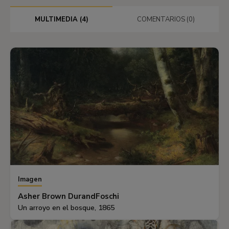
MULTIMEDIA (4)
COMENTARIOS (0)
Imagen
Asher Brown DurandFoschi
Un arroyo en el bosque, 1865