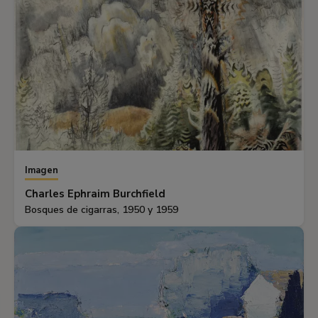
Imagen
Charles Ephraim Burchfield
Bosques de cigarras, 1950 y 1959