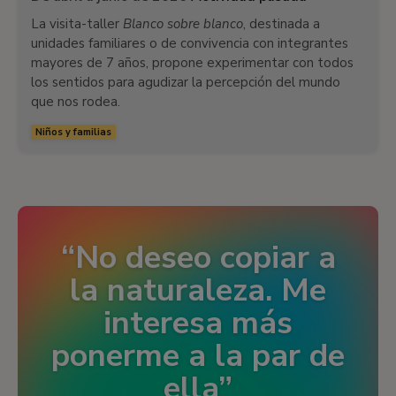
La visita-taller
Blanco sobre blanco
, destinada a
unidades familiares o de convivencia con integrantes
mayores de 7 años, propone experimentar con todos
los sentidos para agudizar la percepción del mundo
que nos rodea.
Niños y familias
No deseo copiar a
la naturaleza. Me
interesa más
ponerme a la par de
ella