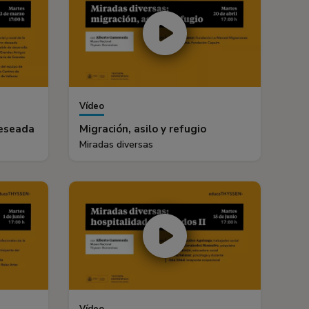
Vídeo
deseada
Migración, asilo y refugio
Miradas diversas