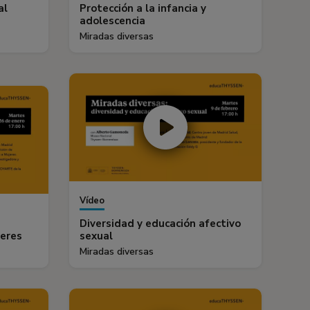
al
Protección a la infancia y
adolescencia
Miradas diversas
Vídeo
Diversidad y educación afectivo
jeres
sexual
Miradas diversas