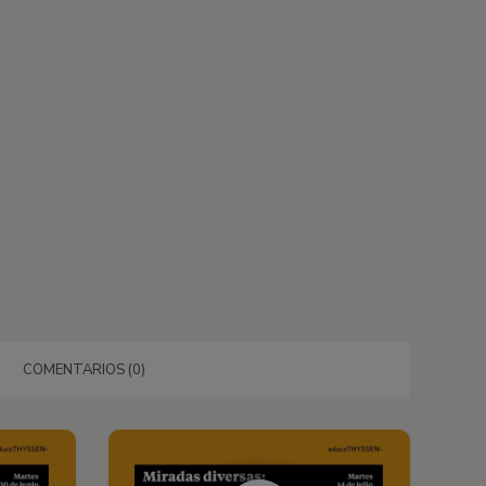
COMENTARIOS (0)