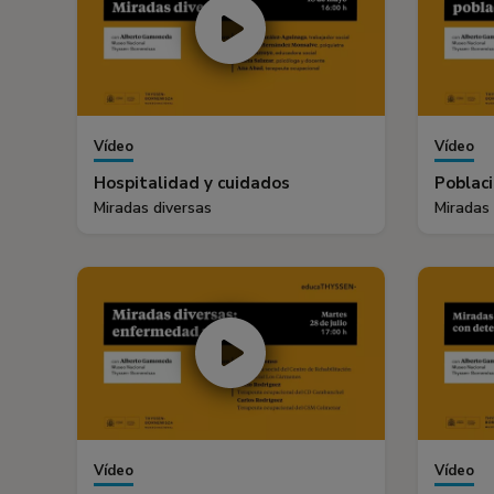
Vídeo
Vídeo
Hospitalidad y cuidados
Poblaci
Miradas diversas
Miradas 
Vídeo
Vídeo