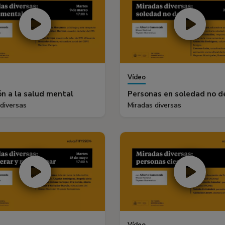
Vídeo
n a la salud mental
Personas en soledad no 
diversas
Miradas diversas