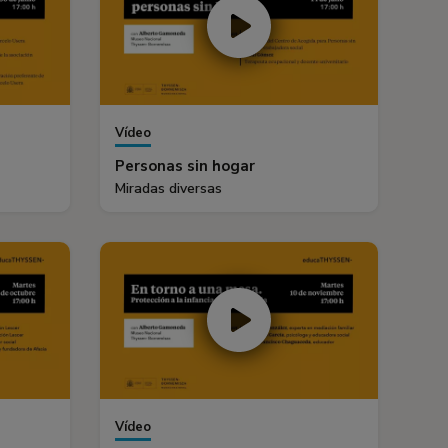
Vídeo
Personas sin hogar
Miradas diversas
Vídeo