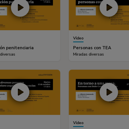
Vídeo
ón penitenciaria
Personas con TEA
diversas
Miradas diversas
Vídeo