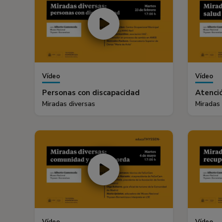
Vídeo
Vídeo
Personas con discapacidad
Atenció
Miradas diversas
Miradas 