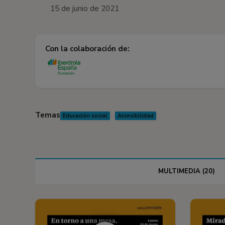
15 de junio de 2021
Con la colaboración de:
Temas
Educación social
Accesibilidad
MULTIMEDIA (20)