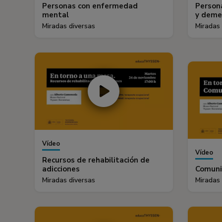
Personas con enfermedad
Persona
mental
y deme
Miradas diversas
Miradas 
Vídeo
Vídeo
Recursos de rehabilitación de
adicciones
Comuni
Miradas diversas
Miradas 