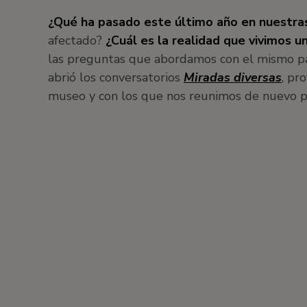
¿Qué ha pasado este último año en nuestras
afectado?
¿Cuál es la realidad que vivimos 
las preguntas que abordamos con el mismo p
abrió los conversatorios
Miradas diversas
, pr
museo y con los que nos reunimos de nuevo pa