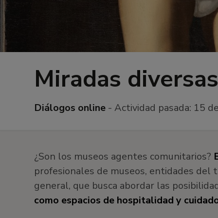
Miradas diversas
Diálogos online
- Actividad pasada:
15 de
¿Son los museos agentes comunitarios?
profesionales de museos, entidades del t
general, que busca abordar las posibilida
como espacios de hospitalidad y cuidado