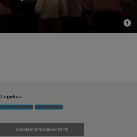
Dirigido a:
,
Sociocomunitario
Sociosanitario
INSCRIBIR (PRÓXIMAMENTE)