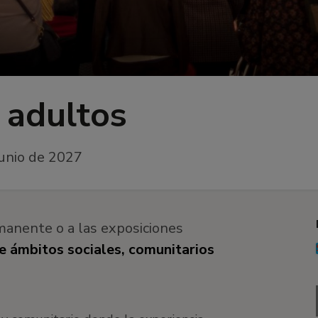
 adultos
unio de 2027
rmanente o a las exposiciones
e ámbitos sociales, comunitarios