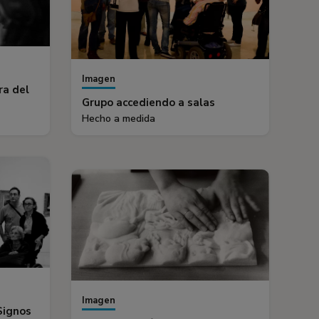
Imagen
ra del
Grupo accediendo a salas
Hecho a medida
Imagen
Signos