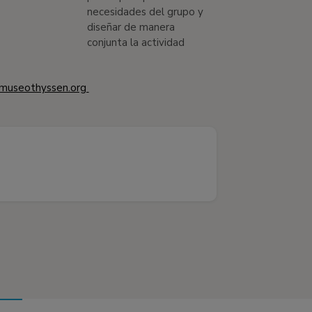
necesidades del grupo y
diseñar de manera
conjunta la actividad
museothyssen.org