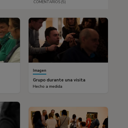
COMENTARIOS (5)
Imagen
Grupo durante una visita
Hecho a medida