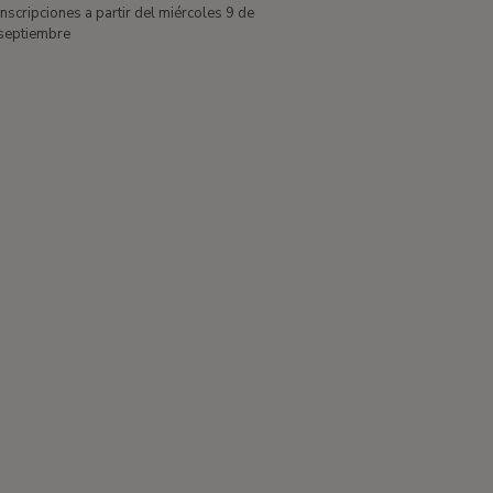
Inscripciones a partir del miércoles 9 de
septiembre