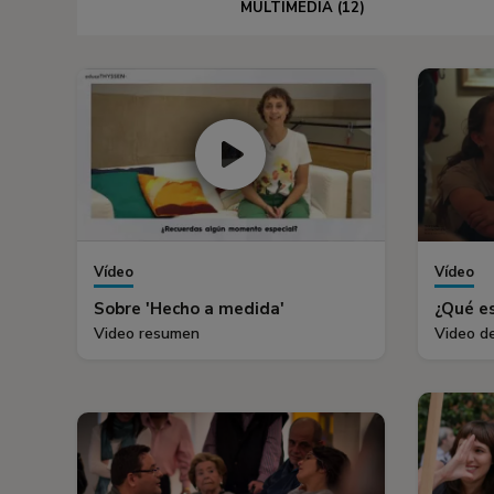
MULTIMEDIA (12)
Vídeo
Vídeo
Sobre 'Hecho a medida'
¿Qué es
Video resumen
Video d