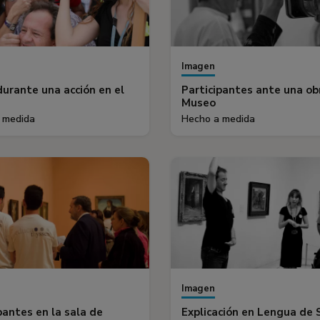
Imagen
urante una acción en el
Participantes ante una ob
Museo
 medida
Hecho a medida
Imagen
pantes en la sala de
Explicación en Lengua de 