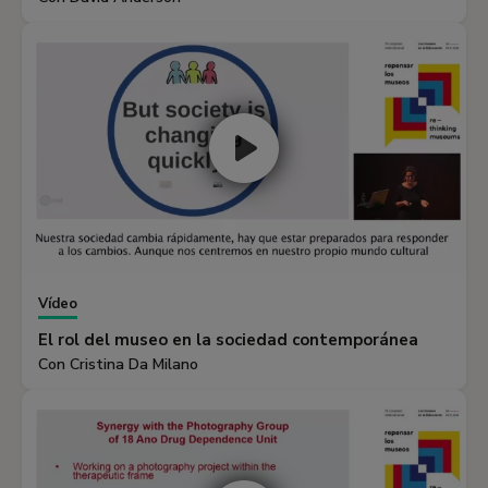
Vídeo
El rol del museo en la sociedad contemporánea
Con Cristina Da Milano