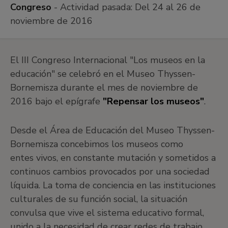
Congreso
- Actividad pasada:
Del 24 al 26 de
noviembre de 2016
El III Congreso Internacional "Los museos en la
educación" se celebró en el Museo Thyssen-
Bornemisza durante el mes de noviembre de
2016 bajo el epígrafe
"Repensar los museos"
.
Desde el Área de Educación del Museo Thyssen-
Bornemisza concebimos los museos como
entes vivos, en constante mutación y sometidos a
continuos cambios provocados por una sociedad
líquida. La toma de conciencia en las instituciones
culturales de su función social, la situación
convulsa que vive el sistema educativo formal,
unido a la necesidad de crear redes de trabajo