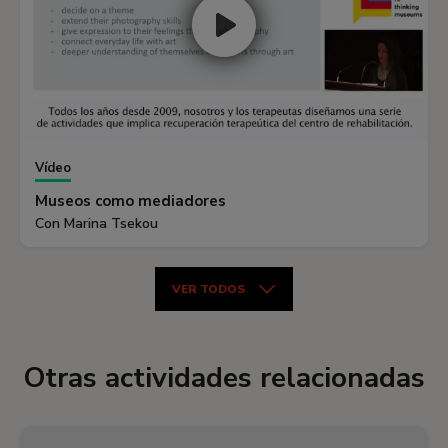
Vídeo
Museos como mediadores
Con Marina Tsekou
VER TODOS
Otras actividades relacionadas