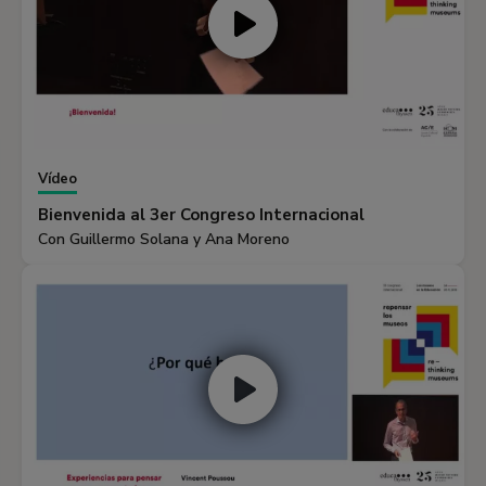
Vídeo
Bienvenida al 3er Congreso Internacional
Con Guillermo Solana y Ana Moreno