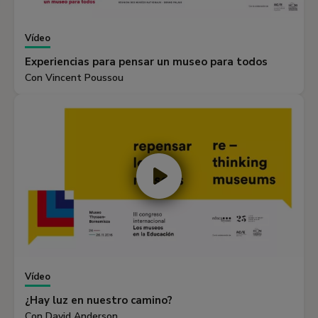
Vídeo
Experiencias para pensar un museo para todos
Con Vincent Poussou
Vídeo
¿Hay luz en nuestro camino?
Con David Anderson