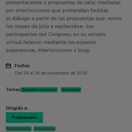
presentaciones y propuestas de sala), mediadas
por interlocutores que pretendían facilitar
el diálogo a partir de las propuestas que -entre
los meses de julio a septiembre- los
participantes del Congreso, en su versión,
virtual hicieron mediante los espacios
experiencias, interlocutores y blog.
Fechas
Del 24 al 26 de noviembre de 2016
Temas
Educación en museos
Innovación
Dirigido a:
Profesionales
,
Profesionales
Universidad