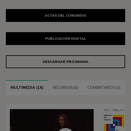
ACTAS DEL CONGRESO
PUBLICACIÓN DIGITAL
DESCARGAR PROGRAMA
MULTIMEDIA (16)
RECURSOS (6)
COMENTARIOS (0)