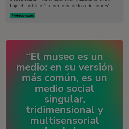
bajo el subtítulo "La formación de los educadores".
Profesionales
El museo es un
medio: en su versión
más común, es un
medio social
singular,
tridimensional y
multisensorial