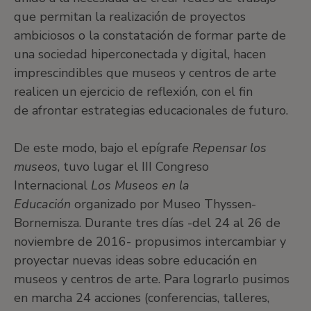
que permitan la realización de proyectos
ambiciosos o la constatación de formar parte de
una sociedad hiperconectada y digital, hacen
imprescindibles que museos y centros de arte
realicen un ejercicio de reflexión, con el fin
de afrontar estrategias educacionales de futuro.
De este modo, bajo el epígrafe
Repensar los
museos
, tuvo lugar el III Congreso
Internacional
Los Museos en la
Educación
organizado por Museo Thyssen-
Bornemisza. Durante tres días -del 24 al 26 de
noviembre de 2016- propusimos intercambiar y
proyectar nuevas ideas sobre educación en
museos y centros de arte. Para lograrlo pusimos
en marcha 24 acciones (conferencias, talleres,