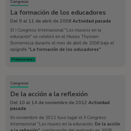
Congreso
La formación de los educadores
Del 9 al 11 de abril de 2008
Actividad pasada
El I Congreso Internacional "Los museos en la
educación" se celebró en el Museo Thyssen-
Bornemisza durante el mes de abril de 2008 bajo el
epígrafe
"La formación de los educadores"
Profesionales
Congreso
De la acción a la reflexión
Del 10 al 14 de noviembre de 2012
Actividad
pasada
En noviembre de 2012 tuvo lugar el II Congreso
Internacional "Los museo en la educación.
De la acción
a la reflexión"
, continuación del realizado en 2008