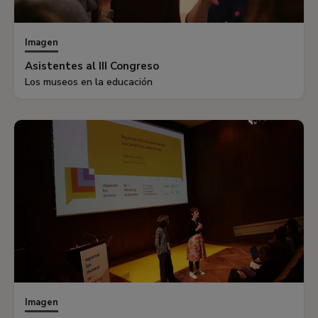
Imagen
Asistentes al III Congreso
Los museos en la educación
Imagen