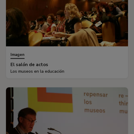
Imagen
El salón de actos
Los museos en la educación