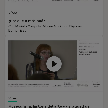
Vídeo
¿Por qué ir más allá?
Con Mariola Campelo. Museo Nacional Thyssen-
Bornemisza
Vídeo
Museografía, historia del arte y visibilidad de