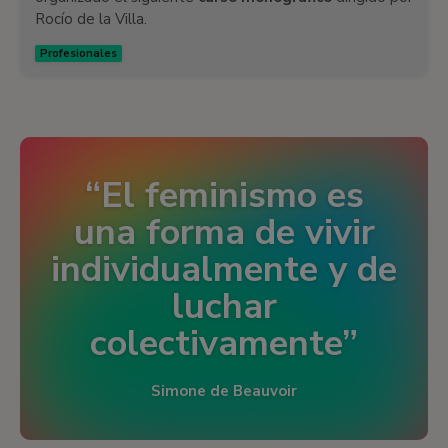
Rocío de la Villa.
Profesionales
El feminismo es
una forma de vivir
individualmente y de
luchar
colectivamente
Simone de Beauvoir