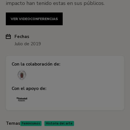
impacto han tenido estas en sus públicos.
VER VIDEOCONFERENCIAS
Fechas
Julio de 2019
Con la colaboración de:
Con el apoyo de:
Temas
Feminismos
Historia del arte