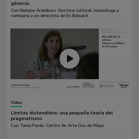
géneros
Con Nekane Aramburu. Gestora cultural, museóloga y
comisaria y ex-directora de Es Baluard
Vídeo
Límites distendidos: una pequeña teoría del
pragmatismo
Con Tania Pardo. Centro de Arte Dos de Mayo