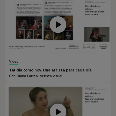
Vídeo
Tal día como hoy. Una artista para cada día
Con Diana Larrea. Artista visual