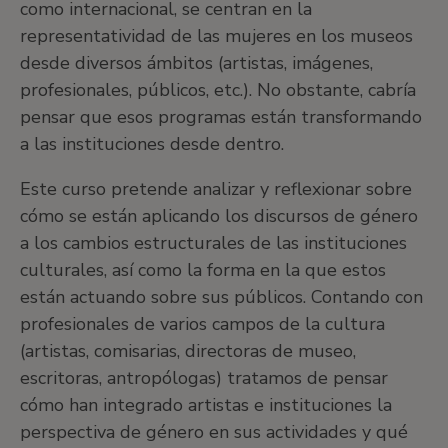
como internacional, se centran en la
representatividad de las mujeres en los museos
desde diversos ámbitos (artistas, imágenes,
profesionales, públicos, etc.). No obstante, cabría
pensar que esos programas están transformando
a las instituciones desde dentro.
Este curso pretende analizar y reflexionar sobre
cómo se están aplicando los discursos de género
a los cambios estructurales de las instituciones
culturales, así como la forma en la que estos
están actuando sobre sus públicos. Contando con
profesionales de varios campos de la cultura
(artistas, comisarias, directoras de museo,
escritoras, antropólogas) tratamos de pensar
cómo han integrado artistas e instituciones la
perspectiva de género en sus actividades y qué