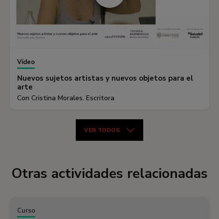
Vídeo
Nuevos sujetos artistas y nuevos objetos para el
arte
Con Cristina Morales. Escritora
VER TODOS
Otras actividades relacionadas
Curso