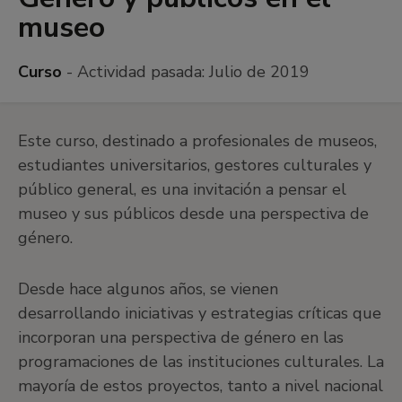
museo
Curso
- Actividad pasada:
Julio de 2019
Este curso, destinado a profesionales de museos,
estudiantes universitarios, gestores culturales y
público general, es una invitación a pensar el
museo y sus públicos desde una perspectiva de
género.
Desde hace algunos años, se vienen
desarrollando iniciativas y estrategias críticas que
incorporan una perspectiva de género en las
programaciones de las instituciones culturales. La
mayoría de estos proyectos, tanto a nivel nacional