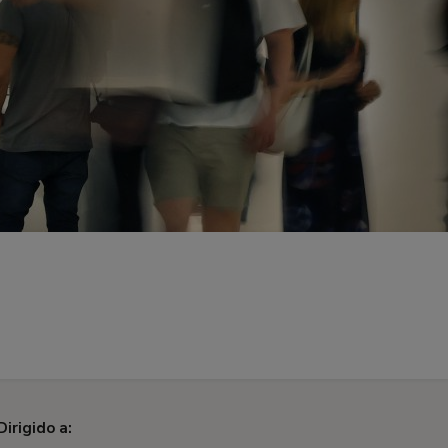
Dirigido a: