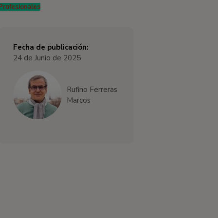
Profesionales
Fecha de publicación:
24 de Junio de 2025
Rufino Ferreras
Marcos