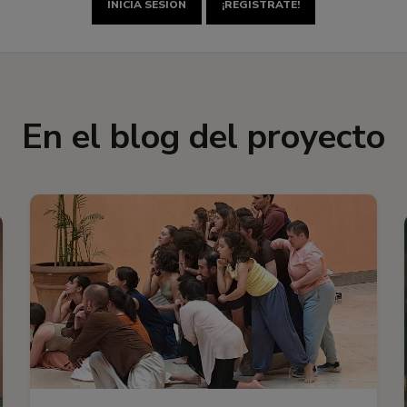
INICIA SESIÓN
¡REGÍSTRATE!
En el blog del proyecto