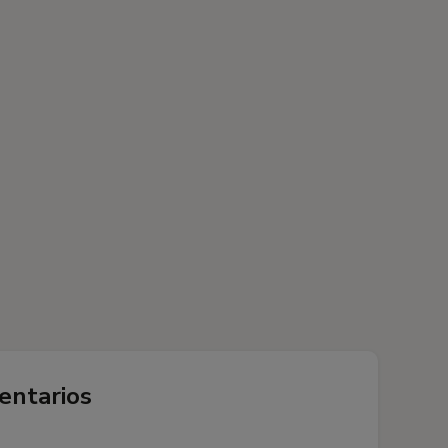
entarios