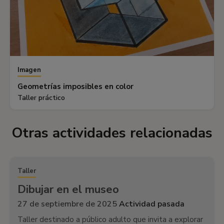
Imagen
Geometrías imposibles en color
Taller práctico
Otras actividades relacionadas
Taller
Dibujar en el museo
27 de septiembre de 2025
Actividad pasada
Taller destinado a público adulto que invita a explorar