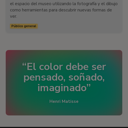
el espacio del museo utilizando la fotografía y el dibujo
como herramientas para descubrir nuevas formas de
ver.
Público general
El color debe ser
pensado, soñado,
imaginado
Henri Matisse