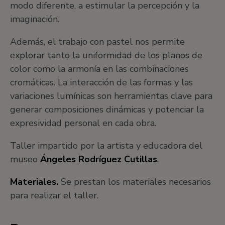
modo diferente, a estimular la percepción y la
imaginación.
Además, el trabajo con pastel nos permite
explorar tanto la uniformidad de los planos de
color como la armonía en las combinaciones
cromáticas. La interacción de las formas y las
variaciones lumínicas son herramientas clave para
generar composiciones dinámicas y potenciar la
expresividad personal en cada obra.
Taller impartido por la artista y educadora del
museo
Ángeles Rodríguez Cutillas
.
Materiales.
Se prestan los materiales necesarios
para realizar el taller.