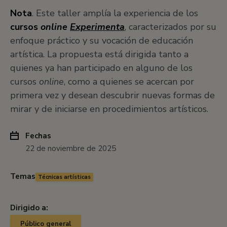
Nota
. Este taller amplía la experiencia de los
cursos
online
Experimenta
, caracterizados por su
enfoque práctico y su vocación de educación
artística. La propuesta está dirigida tanto a
quienes ya han participado en alguno de los
cursos
online
, como a quienes se acercan por
primera vez y desean descubrir nuevas formas de
mirar y de iniciarse en procedimientos artísticos.
Fechas
22 de noviembre de 2025
Temas
Técnicas artísticas
Dirigido a:
Público general