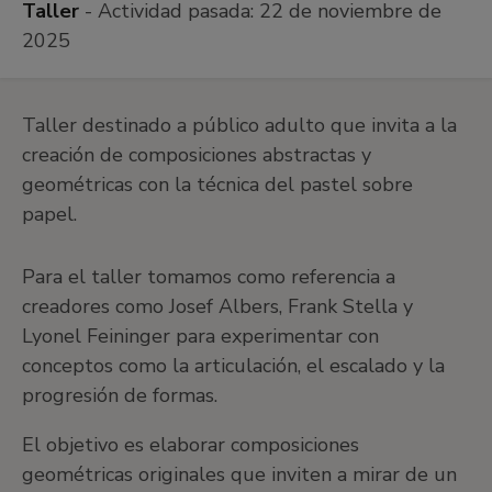
Taller
- Actividad pasada:
22 de noviembre de
2025
Taller destinado a público adulto que invita a la
creación de composiciones abstractas y
geométricas con la técnica del pastel sobre
papel.
Para el taller tomamos como referencia a
creadores como Josef Albers, Frank Stella y
Lyonel Feininger para experimentar con
conceptos como la articulación, el escalado y la
progresión de formas.
El objetivo es elaborar composiciones
geométricas originales que inviten a mirar de un