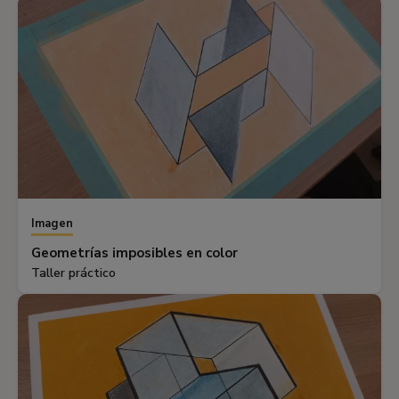
Imagen
Geometrías imposibles en color
Taller práctico