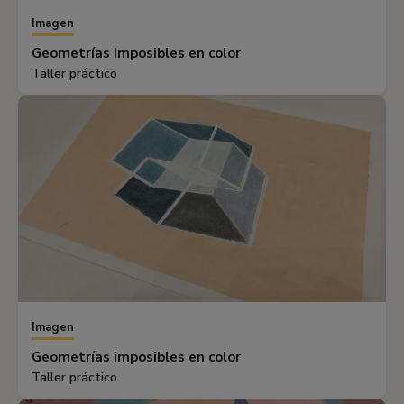
Imagen
Geometrías imposibles en color
Taller práctico
Imagen
Geometrías imposibles en color
Taller práctico