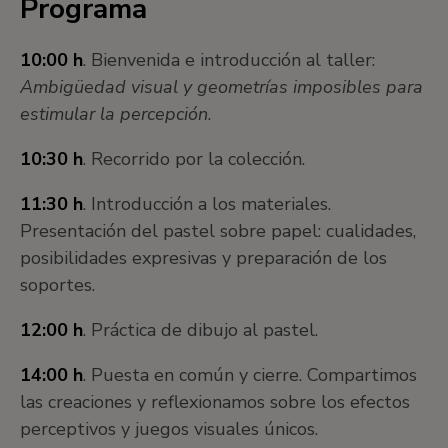
Programa
10:00 h
. Bienvenida e introducción al taller:
Ambigüedad visual y geometrías imposibles para
estimular la percepción
.
10:30 h
. Recorrido por la colección.
11:30 h
. Introducción a los materiales.
Presentación del pastel sobre papel: cualidades,
posibilidades expresivas y preparación de los
soportes.
12:00 h
. Práctica de dibujo al pastel.
14:00 h
. Puesta en común y cierre. Compartimos
las creaciones y reflexionamos sobre los efectos
perceptivos y juegos visuales únicos.