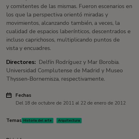
y comitentes de las mismas. Fueron escenarios en
los que la perspectiva orientó miradas y
movimientos, alcanzando también, a veces, la
cualidad de espacios laberínticos, descentrados e
incluso caprichosos, multiplicando puntos de
vista y encuadres.
Directores:
Delfín Rodríguez y Mar Borobia.
Universidad Complutense de Madrid y Museo
Thyssen-Bornemisza, respectivamente.
Fechas
Del 18 de octubre de 2011 al 22 de enero de 2012
Temas
Historia del arte
Arquitectura