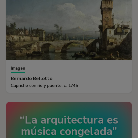
Imagen
Bernardo Bellotto
Capricho con río y puente, c. 1745
La arquitectura es
música congelada