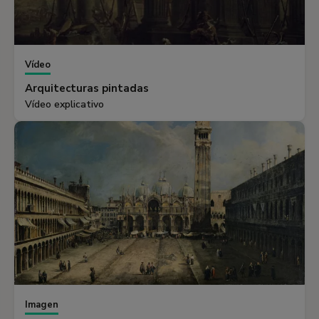
Vídeo
Arquitecturas pintadas
Vídeo explicativo
Imagen