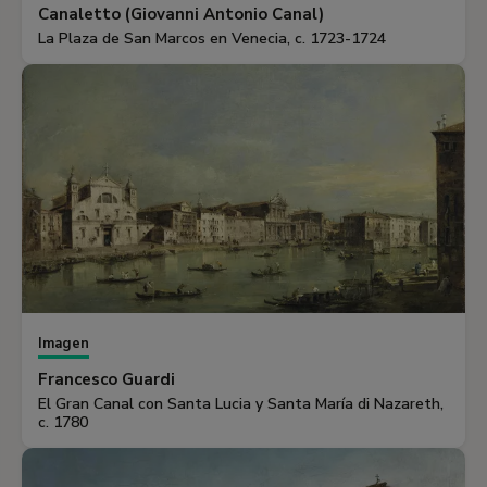
Canaletto (Giovanni Antonio Canal)
La Plaza de San Marcos en Venecia, c. 1723-1724
Imagen
Francesco Guardi
El Gran Canal con Santa Lucia y Santa María di Nazareth,
c. 1780