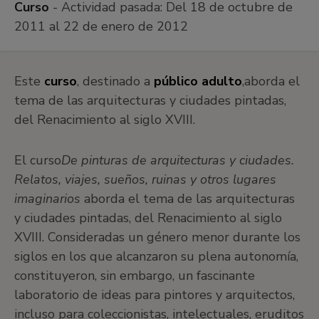
Curso
- Actividad pasada:
Del 18 de octubre de
2011 al 22 de enero de 2012
Este
curso
, destinado a
público adulto
,
aborda el
tema de las arquitecturas y ciudades pintadas,
del Renacimiento al siglo XVIII.
El curso
De pinturas de arquitecturas y ciudades.
Relatos, viajes, sueños, ruinas y otros lugares
imaginarios
aborda el tema de las arquitecturas
y ciudades pintadas, del Renacimiento al siglo
XVIII. Consideradas un género menor durante los
siglos en los que alcanzaron su plena autonomía,
constituyeron, sin embargo, un fascinante
laboratorio de ideas para pintores y arquitectos,
incluso para coleccionistas, intelectuales, eruditos