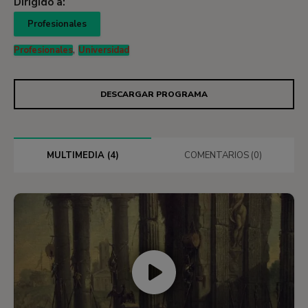
Dirigido a:
Profesionales
,
Profesionales
Universidad
DESCARGAR PROGRAMA
MULTIMEDIA (4)
COMENTARIOS (0)