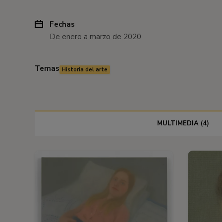
Fechas
De enero a marzo de 2020
Temas
Historia del arte
MULTIMEDIA (4)