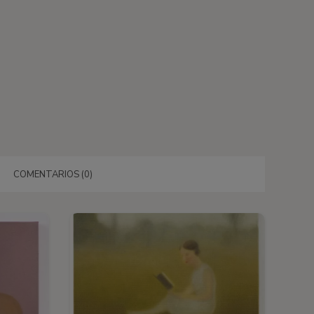
COMENTARIOS (0)