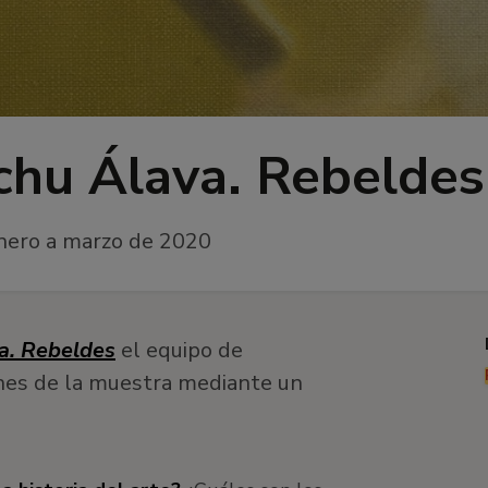
chu Álava. Rebeldes
nero a marzo de 2020
a. Rebeldes
el equipo de
ones de la muestra mediante un