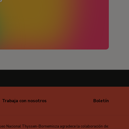
Trabaja con nosotros
Boletín
seo Nacional Thyssen-Bornemisza agradece la colaboración de: