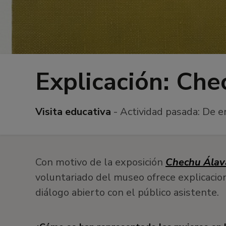
Explicación: Che
Visita educativa
- Actividad pasada:
De e
Con motivo de la exposición
Chechu Álav
voluntariado del museo ofrece explicaci
diálogo abierto con el público asistente.