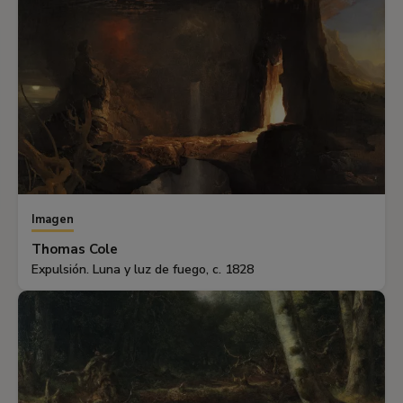
Imagen
Thomas Cole
Expulsión. Luna y luz de fuego, c. 1828