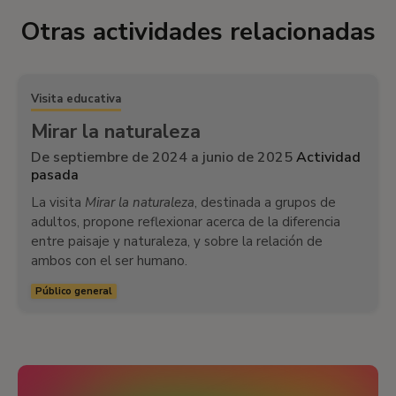
Otras actividades relacionadas
Visita educativa
Mirar la naturaleza
De septiembre de 2024 a junio de 2025
Actividad
pasada
La visita
Mirar la naturaleza
, destinada a grupos de
adultos, propone reflexionar acerca de la diferencia
entre paisaje y naturaleza, y sobre la relación de
ambos con el ser humano.
Público general