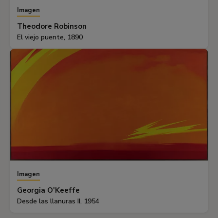
Imagen
Theodore Robinson
El viejo puente, 1890
Imagen
Georgia O'Keeffe
Desde las llanuras II, 1954