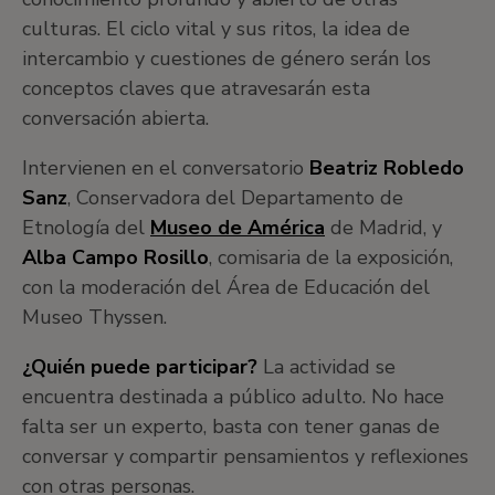
culturas. El ciclo vital y sus ritos, la idea de
intercambio y cuestiones de género serán los
conceptos claves que atravesarán esta
conversación abierta.
Intervienen en el conversatorio
Beatriz Robledo
Sanz
, Conservadora del Departamento de
Etnología del
Museo de América
de Madrid, y
Alba Campo Rosillo
, comisaria de la exposición,
con la moderación del Área de Educación del
Museo Thyssen.
¿Quién puede participar?
La actividad se
encuentra destinada a público adulto. No hace
falta ser un experto, basta con tener ganas de
conversar y compartir pensamientos y reflexiones
con otras personas.