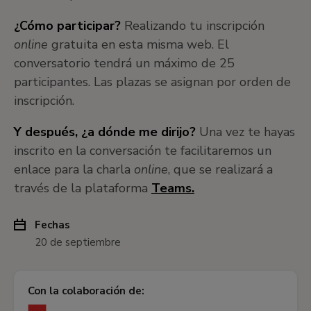
¿Cómo participar?
Realizando tu inscripción
online
gratuita en esta misma web. El
conversatorio tendrá un máximo de 25
participantes. Las plazas se asignan por orden de
inscripción.
Y después, ¿a dónde me dirijo?
Una vez te hayas
inscrito en la conversación te facilitaremos un
enlace para la charla
online
, que se realizará a
través de la plataforma
Teams.
Fechas
20 de septiembre
Con la colaboración de: