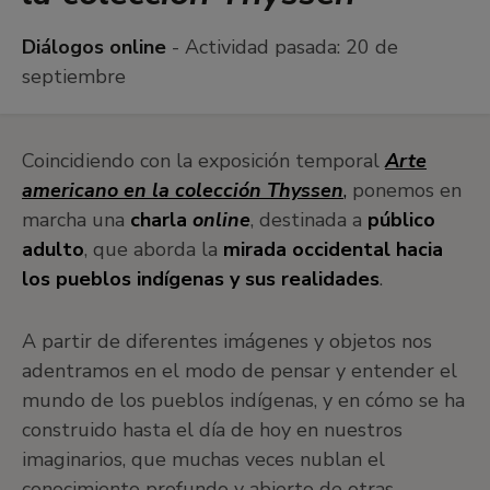
Diálogos online
- Actividad pasada:
20 de
septiembre
Coincidiendo con la exposición temporal
Arte
americano en la colección Thyssen
,
ponemos en
marcha una
charla
online
, destinada a
público
adulto
, que aborda la
mirada occidental hacia
los pueblos indígenas y sus realidades
.
A partir de diferentes imágenes y objetos nos
adentramos en el modo de pensar y entender el
mundo de los pueblos indígenas, y en cómo se ha
construido hasta el día de hoy en nuestros
imaginarios, que muchas veces nublan el
conocimiento profundo y abierto de otras