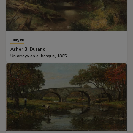
Imagen
Asher B. Durand
Un arroyo en el bosque, 1865