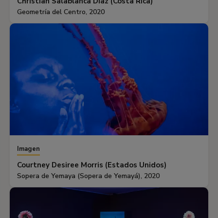
Christian Salablanca Díaz (Costa Rica)
Geometría del Centro, 2020
Imagen
Courtney Desiree Morris (Estados Unidos)
Sopera de Yemaya (Sopera de Yemayá), 2020