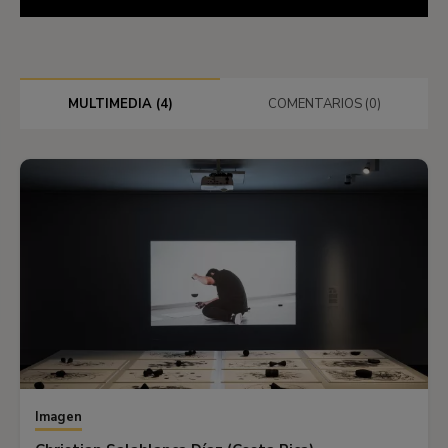
MULTIMEDIA (4)
COMENTARIOS (0)
Imagen