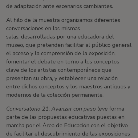
de adaptación ante escenarios cambiantes.
Al hilo de la muestra organizamos diferentes
conversaciones en las mismas
salas, desarrolladas por una educadora del
museo, que pretenden facilitar al público general
el acceso y la comprensión de la exposición,
fomentar el debate en torno a los conceptos
clave de los artistas contemporáneos que
presentan su obra, y establecer una relación
entre dichos conceptos y los maestros antiguos y
modernos de la colección permanente.
Conversatorio 21. Avanzar con paso leve
forma
parte de las propuestas educativas puestas en
marcha por el Área de Educación con el objetivo
de facilitar el descubrimiento de las exposiciones