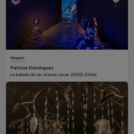
Imagen
Patricia Domínguez
La balada de las sirenas secas (2020) (Chile)