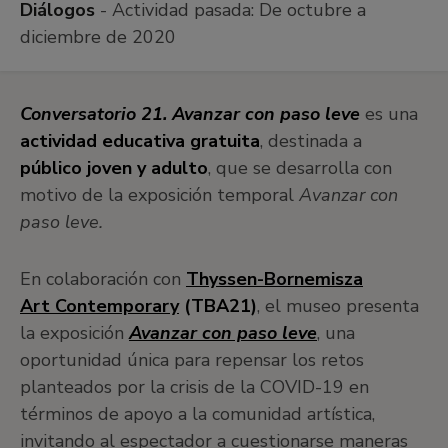
Diálogos
- Actividad pasada:
De octubre a
diciembre de 2020
Conversatorio 21. Avanzar con paso
leve
es una
actividad educativa gratuita
, destinada a
público joven y adulto
, que se desarrolla con
motivo de la exposición temporal
Avanzar con
paso leve.
En colaboración con
Thyssen-Bornemisza
Art Contemporary
(TBA21)
, el museo presenta
la exposición
Avanzar con paso leve
, una
oportunidad única para repensar los retos
planteados por la crisis de la COVID-19 en
términos de apoyo a la comunidad artística,
invitando al espectador a cuestionarse maneras