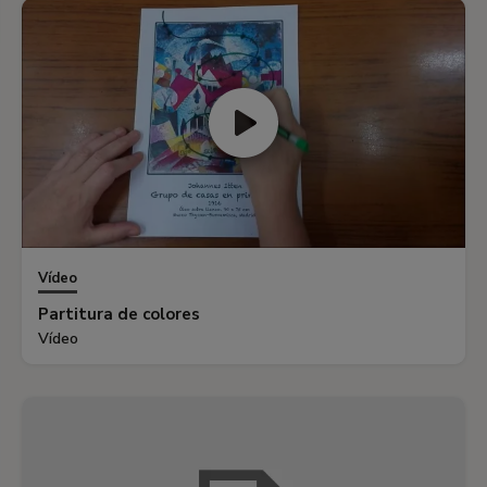
Vídeo
Partitura de colores
Vídeo