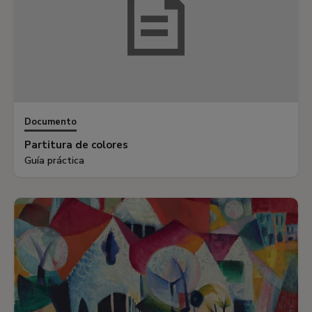
Documento
Partitura de colores
Guía práctica