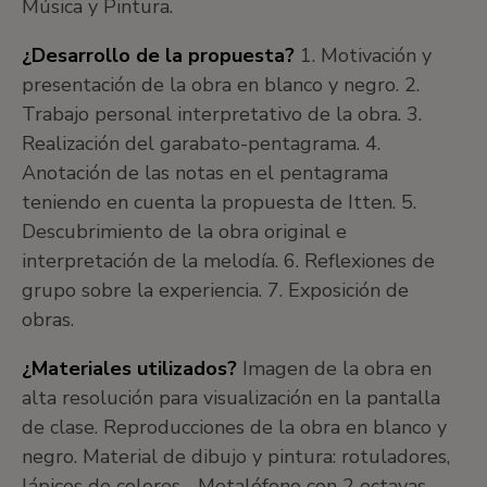
Música y Pintura.
¿Desarrollo de la propuesta?
1. Motivación y
presentación de la obra en blanco y negro. 2.
Trabajo personal interpretativo de la obra. 3.
Realización del garabato-pentagrama. 4.
Anotación de las notas en el pentagrama
teniendo en cuenta la propuesta de Itten. 5.
Descubrimiento de la obra original e
interpretación de la melodía. 6. Reflexiones de
grupo sobre la experiencia. 7. Exposición de
obras.
¿Materiales utilizados?
Imagen de la obra en
alta resolución para visualización en la pantalla
de clase. Reproducciones de la obra en blanco y
negro. Material de dibujo y pintura: rotuladores,
lápices de colores… Metalófono con 2 octavas –