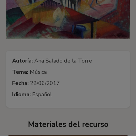
Autoría:
Ana Salado de la Torre
Tema:
Música
Fecha:
28/06/2017
Idioma:
Español
Materiales del recurso