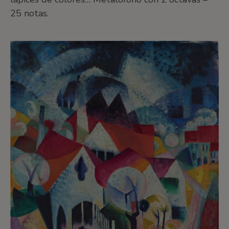
25 notas.