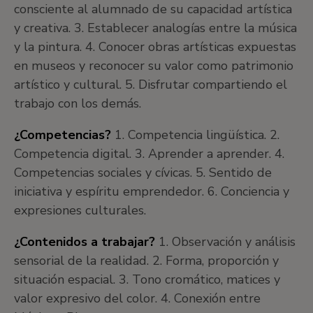
consciente al alumnado de su capacidad artística
y creativa. 3. Establecer analogías entre la música
y la pintura. 4. Conocer obras artísticas expuestas
en museos y reconocer su valor como patrimonio
artístico y cultural. 5. Disfrutar compartiendo el
trabajo con los demás.
¿Competencias?
1. Competencia lingüística. 2.
Competencia digital. 3. Aprender a aprender. 4.
Competencias sociales y cívicas. 5. Sentido de
iniciativa y espíritu emprendedor. 6. Conciencia y
expresiones culturales.
¿Contenidos a trabajar?
1. Observación y análisis
sensorial de la realidad. 2. Forma, proporción y
situación espacial. 3. Tono cromático, matices y
valor expresivo del color. 4. Conexión entre