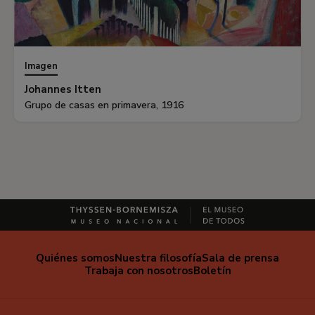
Imagen
Johannes Itten
Grupo de casas en primavera, 1916
Quiénes somos
Nuestra filosofía
Sala de prensa
Trabaja con nosotros
Boletín