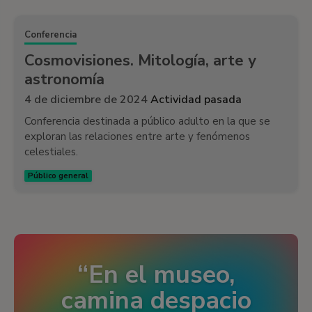
Conferencia
Cosmovisiones. Mitología, arte y
astronomía
4 de diciembre de 2024
Actividad pasada
Conferencia destinada a público adulto en la que se
exploran las relaciones entre arte y fenómenos
celestiales.
Público general
En el museo,
camina despacio