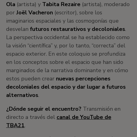
Ola
(artista) y
Tabita Rezaire
(artista), moderado
por
Joël Vacheron
(escritor), sobre los
imaginarios espaciales y las cosmogonías que
desvelan
futuros restaurativos y decoloniales
.
La perspectiva occidental se ha establecido como
la visión “científica” y, por lo tanto, “correcta” del
espacio exterior. En este coloquio se profundiza
en los conceptos sobre el espacio que han sido
marginados de la narrativa dominante y en cómo
estos pueden crear
nuevas percepciones
decoloniales del espacio y dar lugar a futuros
alternativos
.
¿Dónde seguir el encuentro?
Transmisión en
directo a través del
canal de YouTube de
TBA21
.