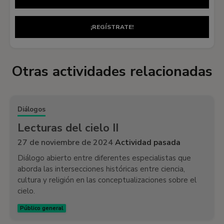
¡REGÍSTRATE!
Otras actividades relacionadas
Diálogos
Lecturas del cielo II
27 de noviembre de 2024
Actividad pasada
Diálogo abierto entre diferentes especialistas que
aborda las intersecciones históricas entre ciencia,
cultura y religión en las conceptualizaciones sobre el
cielo.
Público general