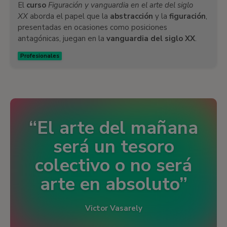
El
curso
Figuración y vanguardia en el arte del siglo
XX
aborda el papel que la
abstracción
y la
figuración
,
presentadas en ocasiones como posiciones
antagónicas, juegan en la
vanguardia del siglo XX
.
Profesionales
El arte del mañana
será un tesoro
colectivo o no será
arte en absoluto
Victor Vasarely