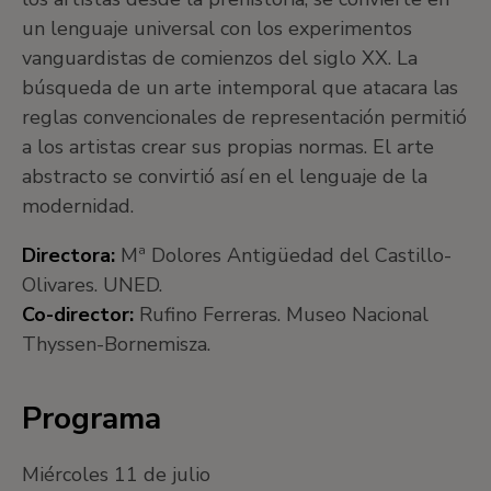
un lenguaje universal con los experimentos
vanguardistas de comienzos del siglo XX. La
búsqueda de un arte intemporal que atacara las
reglas convencionales de representación permitió
a los artistas crear sus propias normas. El arte
abstracto se convirtió así en el lenguaje de la
modernidad.
Directora:
Mª Dolores Antigüedad del Castillo-
Olivares. UNED.
Co-director:
Rufino Ferreras. Museo Nacional
Thyssen-Bornemisza.
Programa
Miércoles 11 de julio