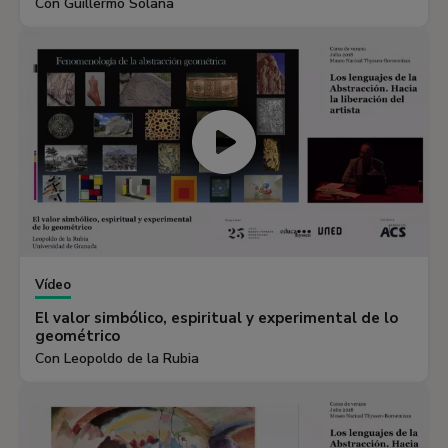
Con Guillermo Solana
Vídeo
El valor simbólico, espiritual y experimental de lo
geométrico
Con Leopoldo de la Rubia