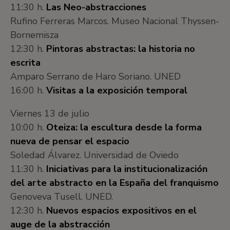
11:30 h.
Las Neo-abstracciones
Rufino Ferreras Marcos. Museo Nacional Thyssen-
Bornemisza
12:30 h.
Pintoras abstractas: la historia no
escrita
Amparo Serrano de Haro Soriano. UNED
16:00 h.
Visitas a la exposición temporal
Viernes 13 de julio
10:00 h.
Oteiza: la escultura desde la forma
nueva de pensar el espacio
Soledad Álvarez. Universidad de Oviedo
11:30 h.
Iniciativas para la institucionalización
del arte abstracto en la España del franquismo
Genoveva Tusell. UNED.
12:30 h.
Nuevos espacios expositivos en el
auge de la abstracción