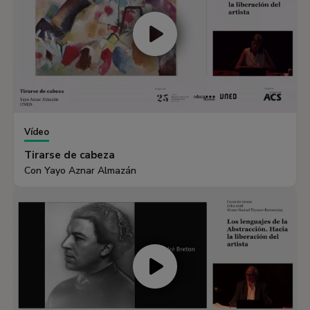
Vídeo
Tirarse de cabeza
Con Yayo Aznar Almazán