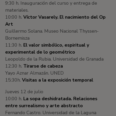
9:30 h. Inauguración del curso y entrega de
materiales.
10:00 h.
Víctor Vasarely. El nacimiento del Op
Art
Guillermo Solana. Museo Nacional Thyssen-
Bornemisza
11:30 h.
El valor simbólico, espiritual y
experimental de lo geométrico
Leopoldo de la Rubia. Universidad de Granada
12:30 h.
Tirarse de cabeza
Yayo Aznar Almazán. UNED
15:30h.
Visitas a la exposición temporal
Jueves 12 de julio
10:00 h.
La sopa deshidratada. Relaciones
entre surrealismo y arte abstracto
Fernando Castro. Universidad de la Laguna