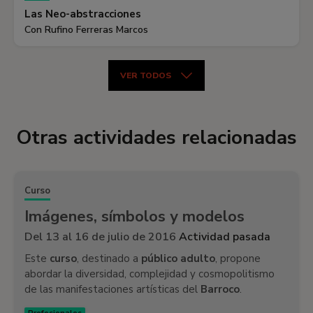
Las Neo-abstracciones
Con Rufino Ferreras Marcos
VER TODOS
Otras actividades relacionadas
Curso
Imágenes, símbolos y modelos
Del 13 al 16 de julio de 2016
Actividad pasada
Este
curso
, destinado a
público adulto
, propone
abordar la diversidad, complejidad y cosmopolitismo
de las manifestaciones artísticas del
Barroco
.