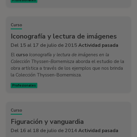
Profesionales
Curso
Iconografía y lectura de imágenes
Del 15 al 17 de julio de 2015
Actividad pasada
El
curso
Iconografía y lectura de imágenes en la
Colección Thyssen-Bornemisza
aborda el estudio de la
obra artística a través de los ejemplos que nos brinda
la Colección Thyssen-Bornemisza.
Profesionales
Curso
Figuración y vanguardia
Del 16 al 18 de julio de 2014
Actividad pasada