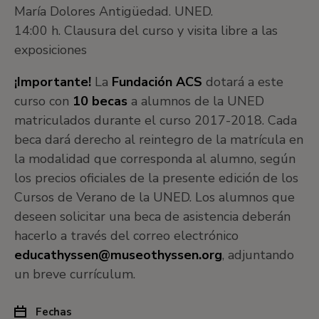
María Dolores Antigüedad. UNED.
14:00 h. Clausura del curso y visita libre a las
exposiciones
¡Importante!
La
Fundación ACS
dotará a este
curso con
10 becas
a alumnos de la UNED
matriculados durante el curso 2017-2018. Cada
beca dará derecho al reintegro de la matrícula en
la modalidad que corresponda al alumno, según
los precios oficiales de la presente edición de los
Cursos de Verano de la UNED. Los alumnos que
deseen solicitar una beca de asistencia deberán
hacerlo a través del correo electrónico
educathyssen@museothyssen.org
, adjuntando
un breve currículum.
Fechas