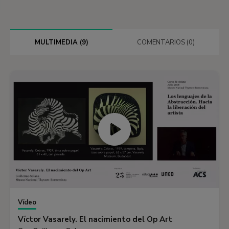
MULTIMEDIA (9)
COMENTARIOS (0)
Vídeo
Víctor Vasarely. El nacimiento del Op Art