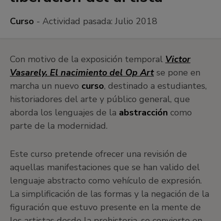
Curso
- Actividad pasada:
Julio 2018
Con motivo de la exposición temporal
Victor
Vasarely. El nacimiento del Op Art
se pone en
marcha un nuevo
curso
, destinado a estudiantes,
historiadores del arte y público general, que
aborda los lenguajes de la
abstracción
como
parte de la modernidad.
Este curso pretende ofrecer una revisión de
aquellas manifestaciones que se han valido del
lenguaje abstracto como vehículo de expresión.
La simplificación de las formas y la negación de la
figuración que estuvo presente en la mente de
los artistas desde la prehistoria, se convierte en