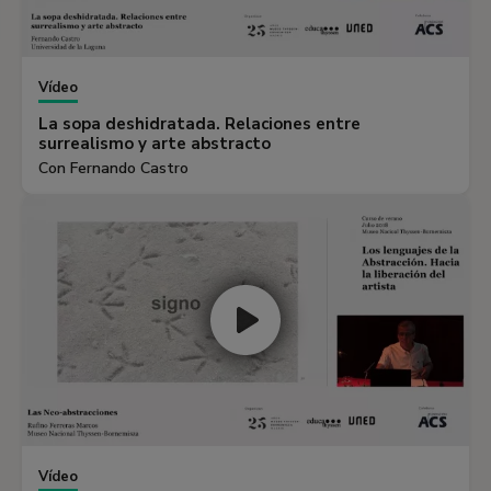
Vídeo
La sopa deshidratada. Relaciones entre
surrealismo y arte abstracto
Con Fernando Castro
Vídeo